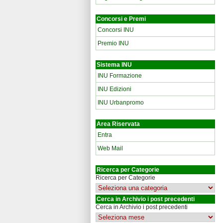
Concorsi e Premi
Concorsi INU
Premio INU
Sistema INU
INU Formazione
INU Edizioni
INU Urbanpromo
Area Riservata
Entra
Web Mail
Ricerca per Categorie
Ricerca per Categorie
Cerca in Archivio i post precedenti
Cerca in Archivio i post precedenti