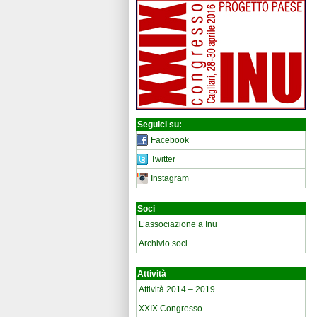
Seguici su:
Facebook
Twitter
Instagram
Soci
L’associazione a Inu
Archivio soci
Attività
Attività 2014 – 2019
XXIX Congresso