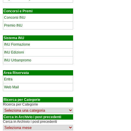
Concorsi e Premi
Concorsi INU
Premio INU
Sistema INU
INU Formazione
INU Edizioni
INU Urbanpromo
Area Riservata
Entra
Web Mail
Ricerca per Categorie
Ricerca per Categorie
Cerca in Archivio i post precedenti
Cerca in Archivio i post precedenti