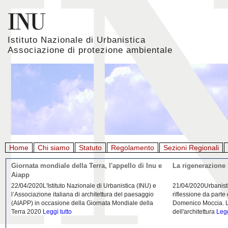
Istituto Nazionale di Urbanistica
Associazione di protezione ambientale
Home
Chi siamo
Statuto
Regolamento
Sezioni Regionali
Giornata mondiale della Terra, l'appello di Inu e
La rigenerazione 
Aiapp
22/04/2020L'Istituto Nazionale di Urbanistica (INU) e
21/04/2020Urbanist
l’Associazione italiana di architettura del paesaggio
riflessione da parte
(AIAPP) in occasione della Giornata Mondiale della
Domenico Moccia. L'
Terra 2020
Leggi tutto
dell'architettura
Legg