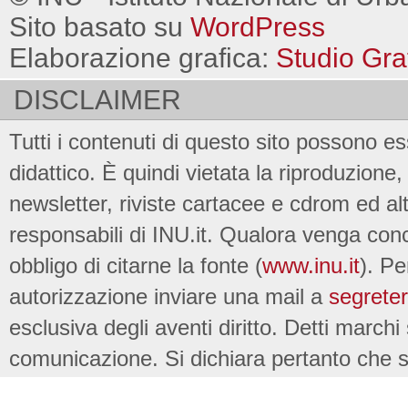
Sito basato su
WordPress
Elaborazione grafica:
Studio Gra
DISCLAIMER
Tutti i contenuti di questo sito possono es
didattico. È quindi vietata la riproduzione, 
newsletter, riviste cartacee e cdrom ed al
responsabili di INU.it. Qualora venga conc
obbligo di citarne la fonte (
www.inu.it
). Pe
autorizzazione inviare una mail a
segreter
esclusiva degli aventi diritto. Detti marchi
comunicazione. Si dichiara pertanto che su