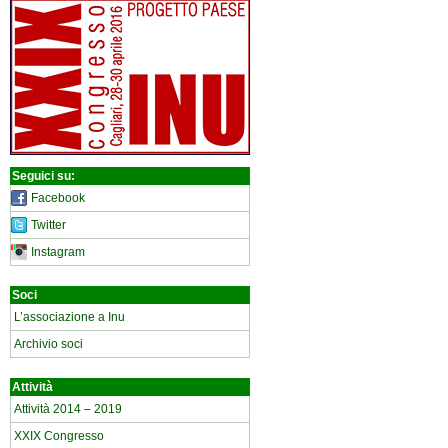
Seguici su:
Facebook
Twitter
Instagram
Soci
L’associazione a Inu
Archivio soci
Attività
Attività 2014 – 2019
XXIX Congresso