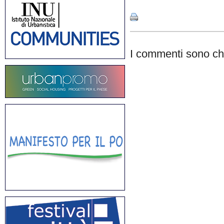
I commenti sono chi