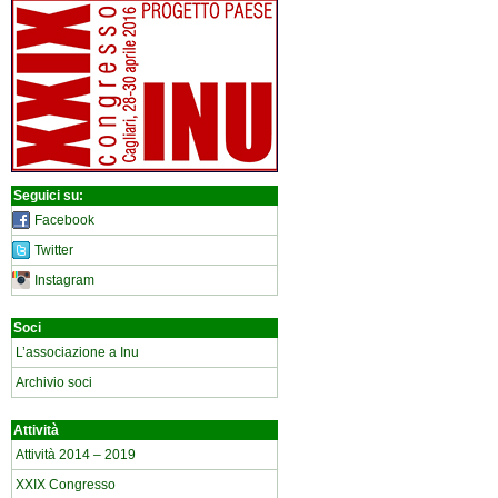
Seguici su:
Facebook
Twitter
Instagram
Soci
L’associazione a Inu
Archivio soci
Attività
Attività 2014 – 2019
XXIX Congresso