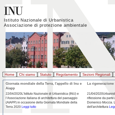
Istituto Nazionale di Urbanistica
Associazione di protezione ambientale
Home
Chi siamo
Statuto
Regolamento
Sezioni Regionali
Giornata mondiale della Terra, l'appello di Inu e
La rigenerazione 
Aiapp
22/04/2020L'Istituto Nazionale di Urbanistica (INU) e
21/04/2020Urbanist
l’Associazione italiana di architettura del paesaggio
riflessione da parte
(AIAPP) in occasione della Giornata Mondiale della
Domenico Moccia. L'
Terra 2020
Leggi tutto
dell'architettura
Legg