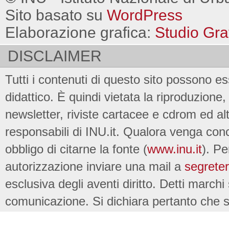
Sito basato su
WordPress
Elaborazione grafica:
Studio Gra
DISCLAIMER
Tutti i contenuti di questo sito possono es
didattico. È quindi vietata la riproduzione, 
newsletter, riviste cartacee e cdrom ed al
responsabili di INU.it. Qualora venga conc
obbligo di citarne la fonte (
www.inu.it
). Pe
autorizzazione inviare una mail a
segreter
esclusiva degli aventi diritto. Detti marchi
comunicazione. Si dichiara pertanto che su