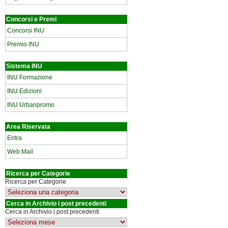
Concorsi e Premi
Concorsi INU
Premio INU
Sistema INU
INU Formazione
INU Edizioni
INU Urbanpromo
Area Riservata
Entra
Web Mail
Ricerca per Categorie
Ricerca per Categorie
Cerca in Archivio i post precedenti
Cerca in Archivio i post precedenti