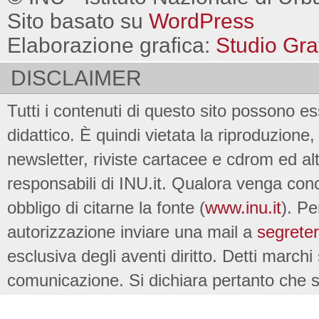
Sito basato su
WordPress
Elaborazione grafica:
Studio Gra
DISCLAIMER
Tutti i contenuti di questo sito possono es
didattico. È quindi vietata la riproduzione, 
newsletter, riviste cartacee e cdrom ed al
responsabili di INU.it. Qualora venga conc
obbligo di citarne la fonte (
www.inu.it
). Pe
autorizzazione inviare una mail a
segreter
esclusiva degli aventi diritto. Detti marchi
comunicazione. Si dichiara pertanto che su