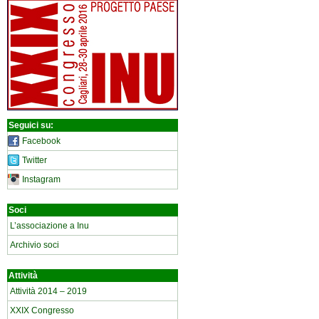
Seguici su:
Facebook
Twitter
Instagram
Soci
L’associazione a Inu
Archivio soci
Attività
Attività 2014 – 2019
XXIX Congresso