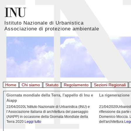
Istituto Nazionale di Urbanistica
Associazione di protezione ambientale
Home
Chi siamo
Statuto
Regolamento
Sezioni Regionali
Giornata mondiale della Terra, l'appello di Inu e
La rigenerazione 
Aiapp
22/04/2020L'Istituto Nazionale di Urbanistica (INU) e
21/04/2020Urbanist
l’Associazione italiana di architettura del paesaggio
riflessione da parte
(AIAPP) in occasione della Giornata Mondiale della
Domenico Moccia. L'
Terra 2020
Leggi tutto
dell'architettura
Legg