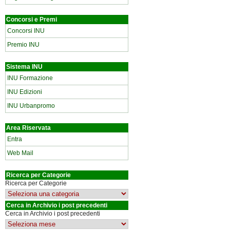
Concorsi e Premi
Concorsi INU
Premio INU
Sistema INU
INU Formazione
INU Edizioni
INU Urbanpromo
Area Riservata
Entra
Web Mail
Ricerca per Categorie
Ricerca per Categorie
Cerca in Archivio i post precedenti
Cerca in Archivio i post precedenti