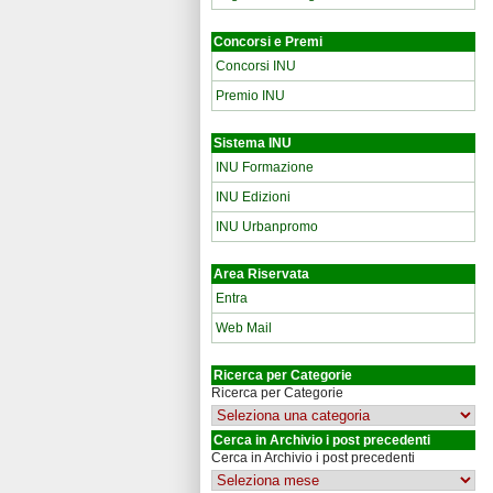
Concorsi e Premi
Concorsi INU
Premio INU
Sistema INU
INU Formazione
INU Edizioni
INU Urbanpromo
Area Riservata
Entra
Web Mail
Ricerca per Categorie
Ricerca per Categorie
Cerca in Archivio i post precedenti
Cerca in Archivio i post precedenti