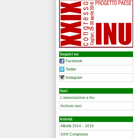
Seguici su:
Facebook
Twitter
Instagram
Soci
L’associazione a Inu
Archivio soci
Attività
Attività 2014 – 2019
XXIX Congresso