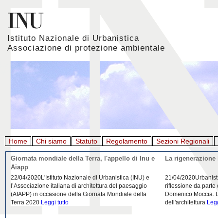
Istituto Nazionale di Urbanistica
Associazione di protezione ambientale
Home
Chi siamo
Statuto
Regolamento
Sezioni Regionali
Giornata mondiale della Terra, l'appello di Inu e
La rigenerazione 
Aiapp
22/04/2020L'Istituto Nazionale di Urbanistica (INU) e
21/04/2020Urbanist
l’Associazione italiana di architettura del paesaggio
riflessione da parte
(AIAPP) in occasione della Giornata Mondiale della
Domenico Moccia. L'
Terra 2020
Leggi tutto
dell'architettura
Legg