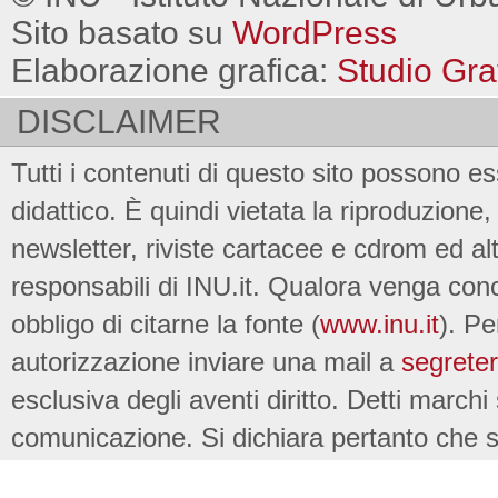
Sito basato su
WordPress
Elaborazione grafica:
Studio Gra
DISCLAIMER
Tutti i contenuti di questo sito possono es
didattico. È quindi vietata la riproduzione, 
newsletter, riviste cartacee e cdrom ed al
responsabili di INU.it. Qualora venga conc
obbligo di citarne la fonte (
www.inu.it
). Pe
autorizzazione inviare una mail a
segreter
esclusiva degli aventi diritto. Detti marchi
comunicazione. Si dichiara pertanto che su