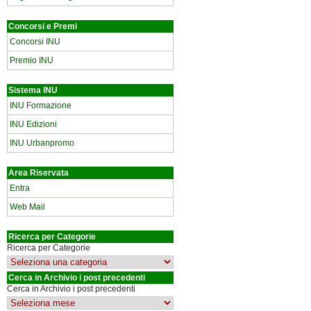
Concorsi e Premi
Concorsi INU
Premio INU
Sistema INU
INU Formazione
INU Edizioni
INU Urbanpromo
Area Riservata
Entra
Web Mail
Ricerca per Categorie
Ricerca per Categorie
Cerca in Archivio i post precedenti
Cerca in Archivio i post precedenti