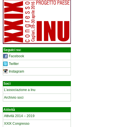
Seguici su:
Facebook
Twitter
Instagram
Soci
L’associazione a Inu
Archivio soci
Attività
Attività 2014 – 2019
XXIX Congresso