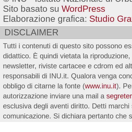
Sito basato su
WordPress
Elaborazione grafica:
Studio Gra
DISCLAIMER
Tutti i contenuti di questo sito possono es
didattico. È quindi vietata la riproduzione, 
newsletter, riviste cartacee e cdrom ed al
responsabili di INU.it. Qualora venga conc
obbligo di citarne la fonte (
www.inu.it
). Pe
autorizzazione inviare una mail a
segreter
esclusiva degli aventi diritto. Detti marchi
comunicazione. Si dichiara pertanto che su