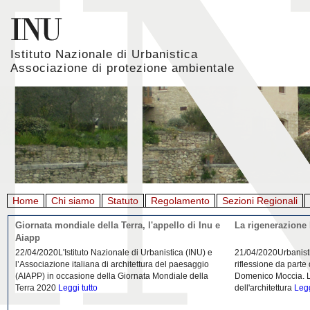
Istituto Nazionale di Urbanistica
Associazione di protezione ambientale
Home
Chi siamo
Statuto
Regolamento
Sezioni Regionali
Giornata mondiale della Terra, l'appello di Inu e
La rigenerazione 
Aiapp
22/04/2020L'Istituto Nazionale di Urbanistica (INU) e
21/04/2020Urbanist
l’Associazione italiana di architettura del paesaggio
riflessione da parte
(AIAPP) in occasione della Giornata Mondiale della
Domenico Moccia. L'
Terra 2020
Leggi tutto
dell'architettura
Legg