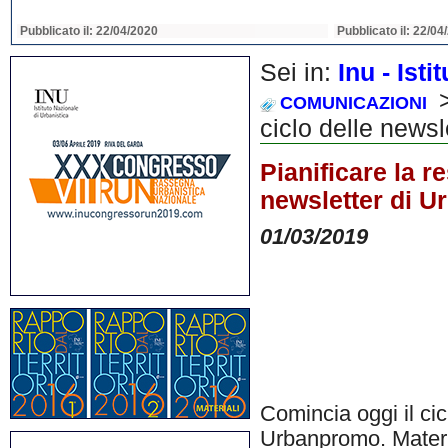
Pubblicato il: 22/04/2020
Pubblicato il: 22/04
Sei in:
Inu - Ist
>
COMUNICAZIONI
ciclo delle news
Pianificare la r
newsletter di 
01/03/2019
Comincia oggi il cic
Urbanpromo. Materia