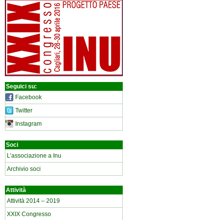
Seguici su:
Facebook
Twitter
Instagram
Soci
L’associazione a Inu
Archivio soci
Attività
Attività 2014 – 2019
XXIX Congresso