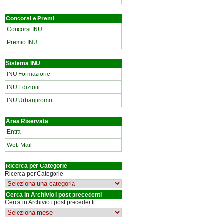
Concorsi e Premi
Concorsi INU
Premio INU
Sistema INU
INU Formazione
INU Edizioni
INU Urbanpromo
Area Riservata
Entra
Web Mail
Ricerca per Categorie
Ricerca per Categorie
Cerca in Archivio i post precedenti
Cerca in Archivio i post precedenti