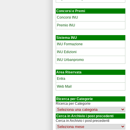
Concorsi e Premi
Concorsi INU
Premio INU
Sistema INU
INU Formazione
INU Edizioni
INU Urbanpromo
Area Riservata
Entra
Web Mail
Ricerca per Categorie
Ricerca per Categorie
Cerca in Archivio i post precedenti
Cerca in Archivio i post precedenti