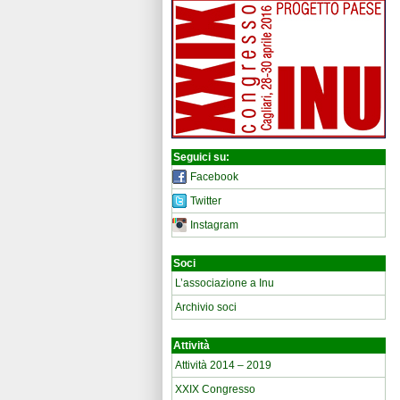
Seguici su:
Facebook
Twitter
Instagram
Soci
L’associazione a Inu
Archivio soci
Attività
Attività 2014 – 2019
XXIX Congresso