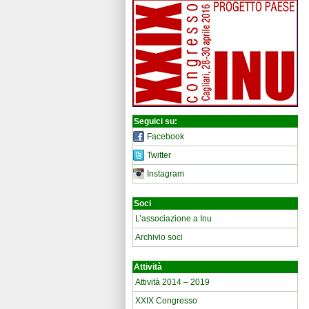
Seguici su:
Facebook
Twitter
Instagram
Soci
L’associazione a Inu
Archivio soci
Attività
Attività 2014 – 2019
XXIX Congresso