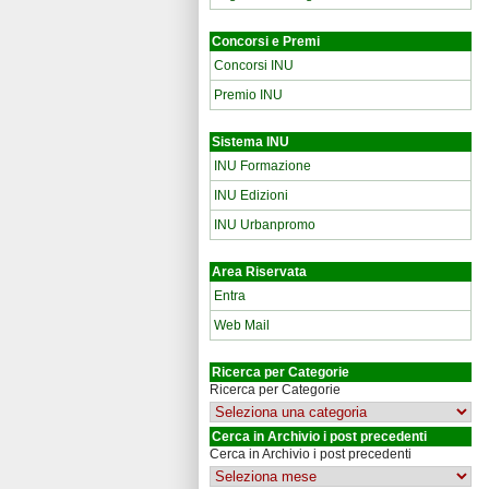
Concorsi e Premi
Concorsi INU
Premio INU
Sistema INU
INU Formazione
INU Edizioni
INU Urbanpromo
Area Riservata
Entra
Web Mail
Ricerca per Categorie
Ricerca per Categorie
Cerca in Archivio i post precedenti
Cerca in Archivio i post precedenti