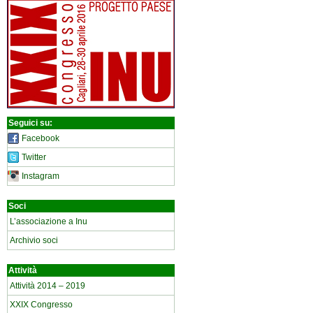
Seguici su:
Facebook
Twitter
Instagram
Soci
L’associazione a Inu
Archivio soci
Attività
Attività 2014 – 2019
XXIX Congresso