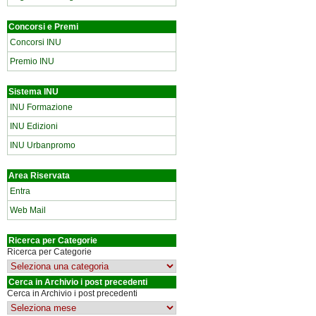
Concorsi e Premi
Concorsi INU
Premio INU
Sistema INU
INU Formazione
INU Edizioni
INU Urbanpromo
Area Riservata
Entra
Web Mail
Ricerca per Categorie
Ricerca per Categorie
Cerca in Archivio i post precedenti
Cerca in Archivio i post precedenti