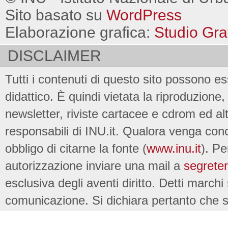
Sito basato su
WordPress
Elaborazione grafica:
Studio Gra
DISCLAIMER
Tutti i contenuti di questo sito possono es
didattico. È quindi vietata la riproduzione, 
newsletter, riviste cartacee e cdrom ed al
responsabili di INU.it. Qualora venga conc
obbligo di citarne la fonte (
www.inu.it
). Pe
autorizzazione inviare una mail a
segreter
esclusiva degli aventi diritto. Detti marchi
comunicazione. Si dichiara pertanto che su