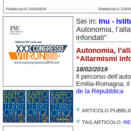
Pubblicato il: 22/04/2020
Pubblicato il: 22/04
Sei in:
Inu - Ist
Autonomia, l’alla
infondati”
Autonomia, l’all
“Allarmismi inf
18/02/2019
Il percorso dell’au
Emilia-Romagna, il
de la Repubblica
ARTICOLO PUBBLI
TAG ARTICOLO:
RE