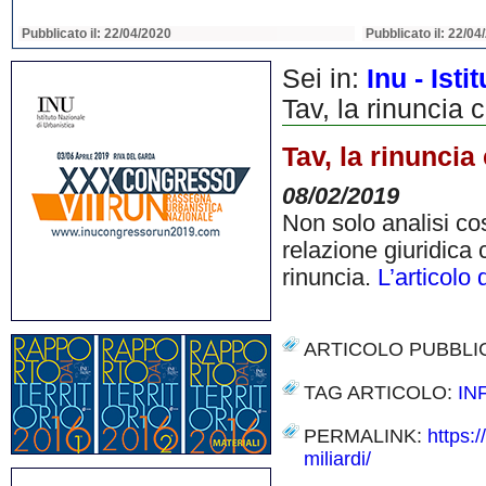
Pubblicato il: 22/04/2020
Pubblicato il: 22/04
Sei in:
Inu - Ist
Tav, la rinuncia 
Tav, la rinuncia
08/02/2019
Non solo analisi cos
relazione giuridica 
rinuncia.
L’articolo
ARTICOLO PUBBLI
TAG ARTICOLO:
IN
PERMALINK:
https:
miliardi/