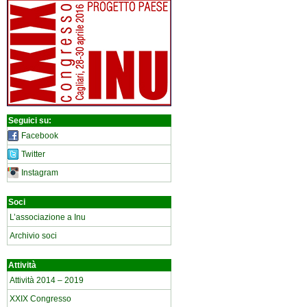
Seguici su:
Facebook
Twitter
Instagram
Soci
L’associazione a Inu
Archivio soci
Attività
Attività 2014 – 2019
XXIX Congresso