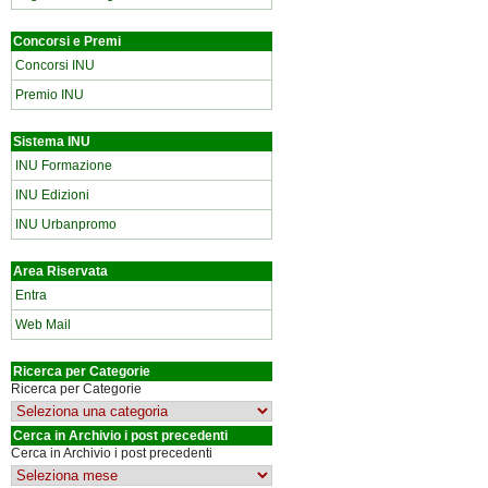
Concorsi e Premi
Concorsi INU
Premio INU
Sistema INU
INU Formazione
INU Edizioni
INU Urbanpromo
Area Riservata
Entra
Web Mail
Ricerca per Categorie
Ricerca per Categorie
Cerca in Archivio i post precedenti
Cerca in Archivio i post precedenti