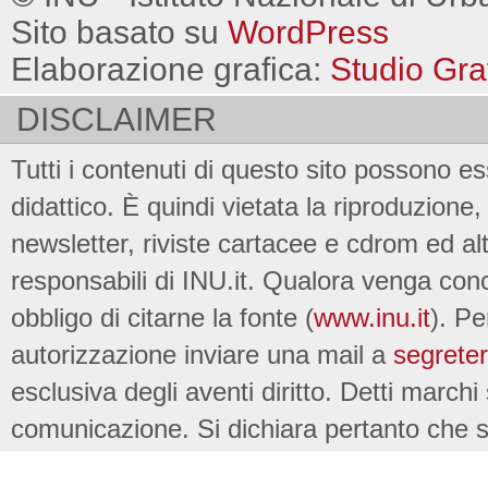
Sito basato su
WordPress
Elaborazione grafica:
Studio Gra
DISCLAIMER
Tutti i contenuti di questo sito possono es
didattico. È quindi vietata la riproduzione, 
newsletter, riviste cartacee e cdrom ed al
responsabili di INU.it. Qualora venga conc
obbligo di citarne la fonte (
www.inu.it
). Pe
autorizzazione inviare una mail a
segreter
esclusiva degli aventi diritto. Detti marchi
comunicazione. Si dichiara pertanto che su