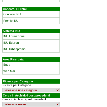
Concorsi e Premi
Concorsi INU
Premio INU
Sistema INU
INU Formazione
INU Edizioni
INU Urbanpromo
Area Riservata
Entra
Web Mail
Ricerca per Categorie
Ricerca per Categorie
Cerca in Archivio i post precedenti
Cerca in Archivio i post precedenti