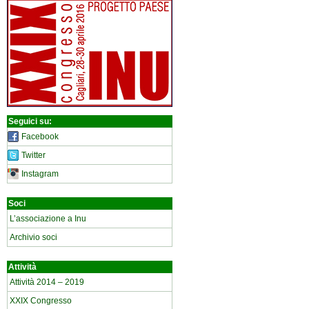
Seguici su:
Facebook
Twitter
Instagram
Soci
L’associazione a Inu
Archivio soci
Attività
Attività 2014 – 2019
XXIX Congresso