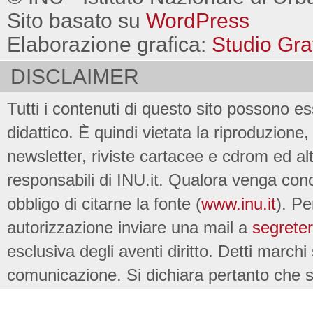
Sito basato su
WordPress
Elaborazione grafica:
Studio Gra
DISCLAIMER
Tutti i contenuti di questo sito possono es
didattico. È quindi vietata la riproduzione, 
newsletter, riviste cartacee e cdrom ed al
responsabili di INU.it. Qualora venga conc
obbligo di citarne la fonte (
www.inu.it
). Pe
autorizzazione inviare una mail a
segreter
esclusiva degli aventi diritto. Detti marchi
comunicazione. Si dichiara pertanto che su