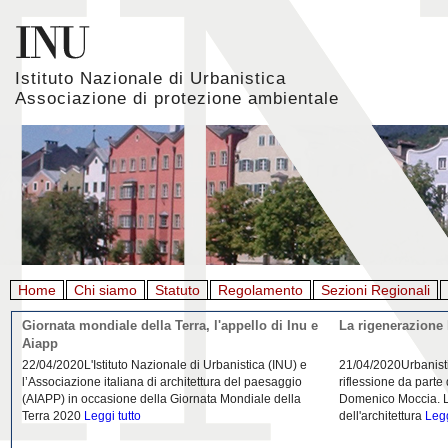
Istituto Nazionale di Urbanistica
Associazione di protezione ambientale
Home
Chi siamo
Statuto
Regolamento
Sezioni Regionali
Giornata mondiale della Terra, l'appello di Inu e
La rigenerazione 
Aiapp
22/04/2020L'Istituto Nazionale di Urbanistica (INU) e
21/04/2020Urbanist
l’Associazione italiana di architettura del paesaggio
riflessione da parte
(AIAPP) in occasione della Giornata Mondiale della
Domenico Moccia. L'
Terra 2020
Leggi tutto
dell'architettura
Legg