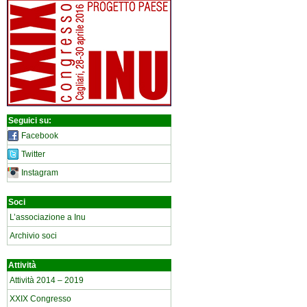
Seguici su:
Facebook
Twitter
Instagram
Soci
L’associazione a Inu
Archivio soci
Attività
Attività 2014 – 2019
XXIX Congresso