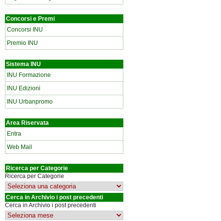
Concorsi e Premi
Concorsi INU
Premio INU
Sistema INU
INU Formazione
INU Edizioni
INU Urbanpromo
Area Riservata
Entra
Web Mail
Ricerca per Categorie
Ricerca per Categorie
Cerca in Archivio i post precedenti
Cerca in Archivio i post precedenti