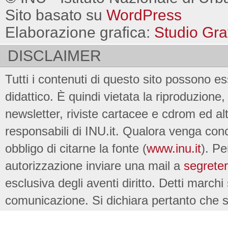
Sito basato su
WordPress
Elaborazione grafica:
Studio Gra
DISCLAIMER
Tutti i contenuti di questo sito possono es
didattico. È quindi vietata la riproduzione, 
newsletter, riviste cartacee e cdrom ed al
responsabili di INU.it. Qualora venga conc
obbligo di citarne la fonte (
www.inu.it
). Pe
autorizzazione inviare una mail a
segreter
esclusiva degli aventi diritto. Detti marchi
comunicazione. Si dichiara pertanto che su