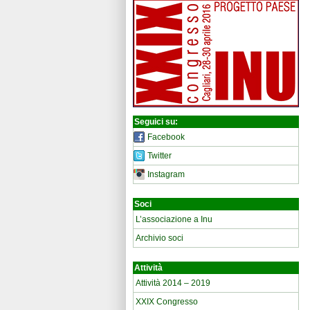
Seguici su:
Facebook
Twitter
Instagram
Soci
L’associazione a Inu
Archivio soci
Attività
Attività 2014 – 2019
XXIX Congresso