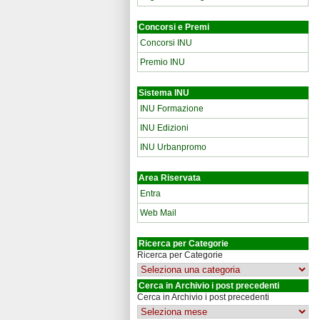
Concorsi e Premi
Concorsi INU
Premio INU
Sistema INU
INU Formazione
INU Edizioni
INU Urbanpromo
Area Riservata
Entra
Web Mail
Ricerca per Categorie
Ricerca per Categorie
Cerca in Archivio i post precedenti
Cerca in Archivio i post precedenti