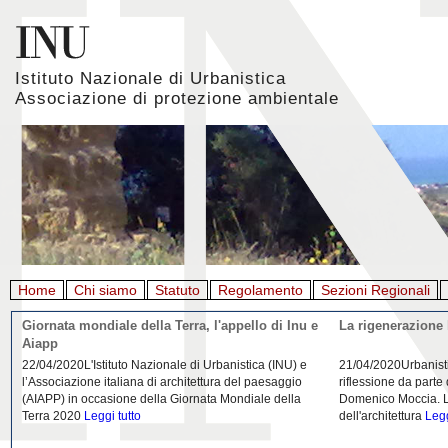
Istituto Nazionale di Urbanistica
Associazione di protezione ambientale
Home
Chi siamo
Statuto
Regolamento
Sezioni Regionali
Giornata mondiale della Terra, l'appello di Inu e
La rigenerazione 
Aiapp
22/04/2020L'Istituto Nazionale di Urbanistica (INU) e
21/04/2020Urbanist
l’Associazione italiana di architettura del paesaggio
riflessione da parte
(AIAPP) in occasione della Giornata Mondiale della
Domenico Moccia. L'
Terra 2020
Leggi tutto
dell'architettura
Legg