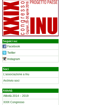
Seguici su:
Facebook
Twitter
Instagram
Soci
L’associazione a Inu
Archivio soci
Attività
Attività 2014 – 2019
XXIX Congresso