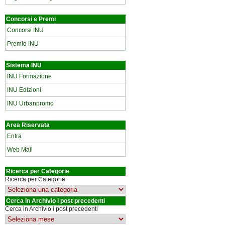
Concorsi e Premi
Concorsi INU
Premio INU
Sistema INU
INU Formazione
INU Edizioni
INU Urbanpromo
Area Riservata
Entra
Web Mail
Ricerca per Categorie
Ricerca per Categorie
Cerca in Archivio i post precedenti
Cerca in Archivio i post precedenti