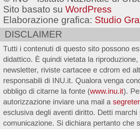
Sito basato su
WordPress
Elaborazione grafica:
Studio Gra
DISCLAIMER
Tutti i contenuti di questo sito possono es
didattico. È quindi vietata la riproduzione, 
newsletter, riviste cartacee e cdrom ed al
responsabili di INU.it. Qualora venga conc
obbligo di citarne la fonte (
www.inu.it
). Pe
autorizzazione inviare una mail a
segreter
esclusiva degli aventi diritto. Detti marchi
comunicazione. Si dichiara pertanto che su