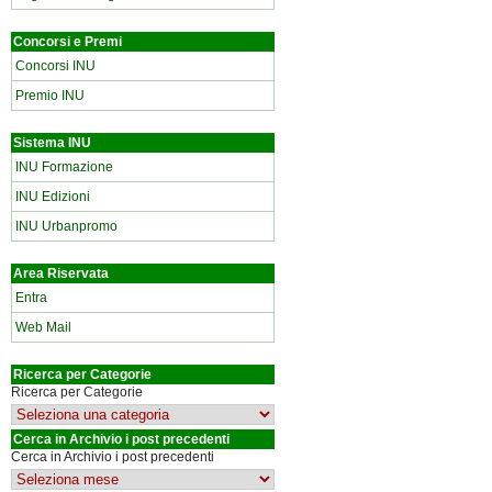
Concorsi e Premi
Concorsi INU
Premio INU
Sistema INU
INU Formazione
INU Edizioni
INU Urbanpromo
Area Riservata
Entra
Web Mail
Ricerca per Categorie
Ricerca per Categorie
Cerca in Archivio i post precedenti
Cerca in Archivio i post precedenti