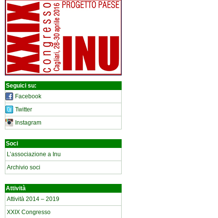
Seguici su:
Facebook
Twitter
Instagram
Soci
L’associazione a Inu
Archivio soci
Attività
Attività 2014 – 2019
XXIX Congresso