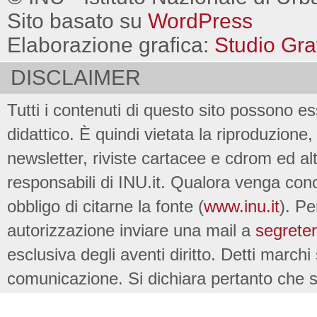
Sito basato su
WordPress
Elaborazione grafica:
Studio Gra
DISCLAIMER
Tutti i contenuti di questo sito possono es
didattico. È quindi vietata la riproduzione, 
newsletter, riviste cartacee e cdrom ed al
responsabili di INU.it. Qualora venga conc
obbligo di citarne la fonte (
www.inu.it
). Pe
autorizzazione inviare una mail a
segreter
esclusiva degli aventi diritto. Detti marchi
comunicazione. Si dichiara pertanto che su