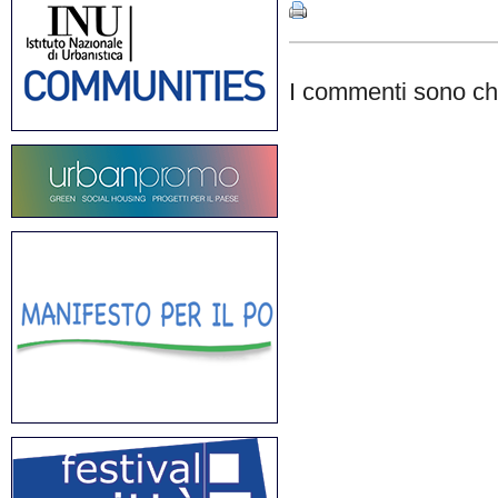
I commenti sono chi