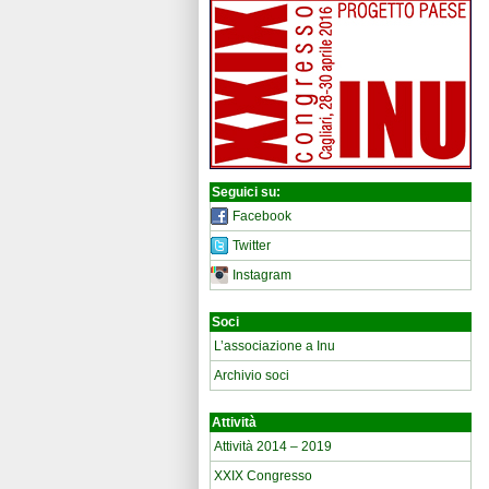
Seguici su:
Facebook
Twitter
Instagram
Soci
L’associazione a Inu
Archivio soci
Attività
Attività 2014 – 2019
XXIX Congresso