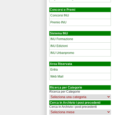
Concorsi e Premi
Concorsi INU
Premio INU
Sistema INU
INU Formazione
INU Edizioni
INU Urbanpromo
Area Riservata
Entra
Web Mail
Ricerca per Categorie
Ricerca per Categorie
Cerca in Archivio i post precedenti
Cerca in Archivio i post precedenti