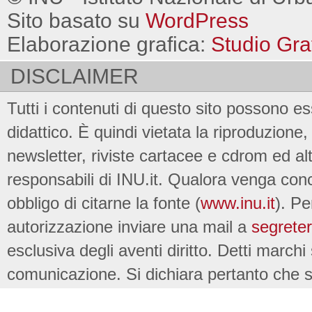
Sito basato su
WordPress
Elaborazione grafica:
Studio Gra
DISCLAIMER
Tutti i contenuti di questo sito possono es
didattico. È quindi vietata la riproduzione, 
newsletter, riviste cartacee e cdrom ed al
responsabili di INU.it. Qualora venga conc
obbligo di citarne la fonte (
www.inu.it
). Pe
autorizzazione inviare una mail a
segreter
esclusiva degli aventi diritto. Detti marchi
comunicazione. Si dichiara pertanto che su