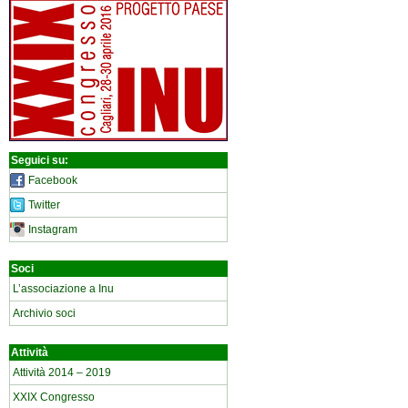
Seguici su:
Facebook
Twitter
Instagram
Soci
L’associazione a Inu
Archivio soci
Attività
Attività 2014 – 2019
XXIX Congresso