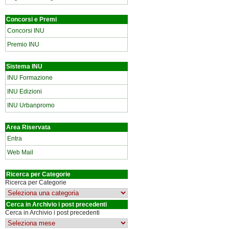
Concorsi e Premi
Concorsi INU
Premio INU
Sistema INU
INU Formazione
INU Edizioni
INU Urbanpromo
Area Riservata
Entra
Web Mail
Ricerca per Categorie
Ricerca per Categorie
Cerca in Archivio i post precedenti
Cerca in Archivio i post precedenti