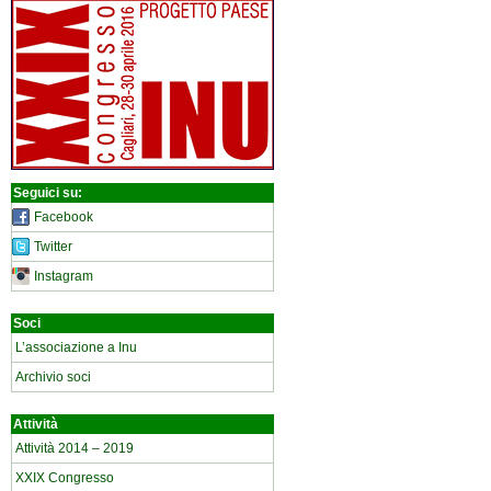
Seguici su:
Facebook
Twitter
Instagram
Soci
L’associazione a Inu
Archivio soci
Attività
Attività 2014 – 2019
XXIX Congresso