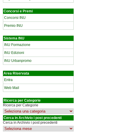
Concorsi e Premi
Concorsi INU
Premio INU
Sistema INU
INU Formazione
INU Edizioni
INU Urbanpromo
Area Riservata
Entra
Web Mail
Ricerca per Categorie
Ricerca per Categorie
Cerca in Archivio i post precedenti
Cerca in Archivio i post precedenti