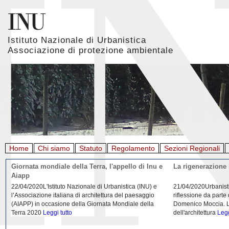
Istituto Nazionale di Urbanistica
Associazione di protezione ambientale
Home
Chi siamo
Statuto
Regolamento
Sezioni Regionali
Giornata mondiale della Terra, l'appello di Inu e
La rigenerazione 
Aiapp
22/04/2020L'Istituto Nazionale di Urbanistica (INU) e
21/04/2020Urbanist
l’Associazione italiana di architettura del paesaggio
riflessione da parte
(AIAPP) in occasione della Giornata Mondiale della
Domenico Moccia. L'
Terra 2020
Leggi tutto
dell'architettura
Legg