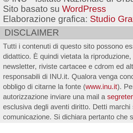
Sito basato su
WordPress
Elaborazione grafica:
Studio Gra
DISCLAIMER
Tutti i contenuti di questo sito possono es
didattico. È quindi vietata la riproduzione, 
newsletter, riviste cartacee e cdrom ed al
responsabili di INU.it. Qualora venga conc
obbligo di citarne la fonte (
www.inu.it
). Pe
autorizzazione inviare una mail a
segreter
esclusiva degli aventi diritto. Detti marchi
comunicazione. Si dichiara pertanto che su