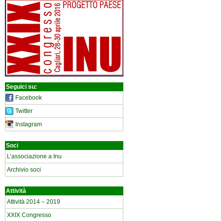
Seguici su:
Facebook
Twitter
Instagram
Soci
L’associazione a Inu
Archivio soci
Attività
Attività 2014 – 2019
XXIX Congresso