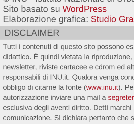
Sito basato su
WordPress
Elaborazione grafica:
Studio Gra
DISCLAIMER
Tutti i contenuti di questo sito possono es
didattico. È quindi vietata la riproduzione, 
newsletter, riviste cartacee e cdrom ed al
responsabili di INU.it. Qualora venga conc
obbligo di citarne la fonte (
www.inu.it
). Pe
autorizzazione inviare una mail a
segreter
esclusiva degli aventi diritto. Detti marchi
comunicazione. Si dichiara pertanto che su