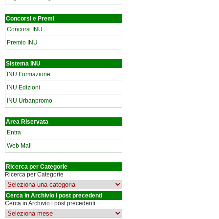
Concorsi e Premi
Concorsi INU
Premio INU
Sistema INU
INU Formazione
INU Edizioni
INU Urbanpromo
Area Riservata
Entra
Web Mail
Ricerca per Categorie
Ricerca per Categorie
Cerca in Archivio i post precedenti
Cerca in Archivio i post precedenti