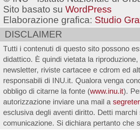
Sito basato su
WordPress
Elaborazione grafica:
Studio Gra
DISCLAIMER
Tutti i contenuti di questo sito possono es
didattico. È quindi vietata la riproduzione, 
newsletter, riviste cartacee e cdrom ed al
responsabili di INU.it. Qualora venga conc
obbligo di citarne la fonte (
www.inu.it
). Pe
autorizzazione inviare una mail a
segreter
esclusiva degli aventi diritto. Detti marchi
comunicazione. Si dichiara pertanto che su