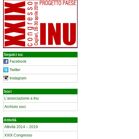
Seguici su:
Facebook
Twitter
Instagram
Soci
L’associazione a Inu
Archivio soci
Attività
Attività 2014 – 2019
XXIX Congresso