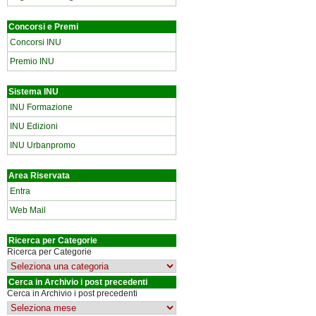
Concorsi e Premi
Concorsi INU
Premio INU
Sistema INU
INU Formazione
INU Edizioni
INU Urbanpromo
Area Riservata
Entra
Web Mail
Ricerca per Categorie
Ricerca per Categorie
Cerca in Archivio i post precedenti
Cerca in Archivio i post precedenti