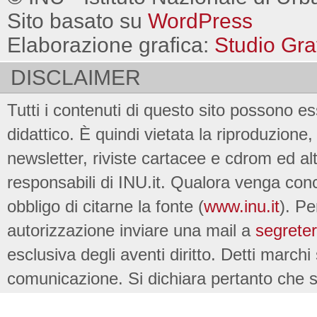
Sito basato su
WordPress
Elaborazione grafica:
Studio Gra
DISCLAIMER
Tutti i contenuti di questo sito possono es
didattico. È quindi vietata la riproduzione, 
newsletter, riviste cartacee e cdrom ed al
responsabili di INU.it. Qualora venga conc
obbligo di citarne la fonte (
www.inu.it
). Pe
autorizzazione inviare una mail a
segreter
esclusiva degli aventi diritto. Detti marchi
comunicazione. Si dichiara pertanto che su