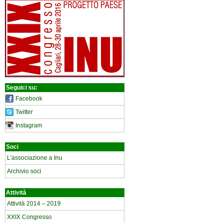
Seguici su:
Facebook
Twitter
Instagram
Soci
L’associazione a Inu
Archivio soci
Attività
Attività 2014 – 2019
XXIX Congresso