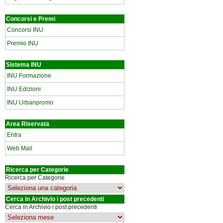
Concorsi e Premi
Concorsi INU
Premio INU
Sistema INU
INU Formazione
INU Edizioni
INU Urbanpromo
Area Riservata
Entra
Web Mail
Ricerca per Categorie
Ricerca per Categorie
Cerca in Archivio i post precedenti
Cerca in Archivio i post precedenti