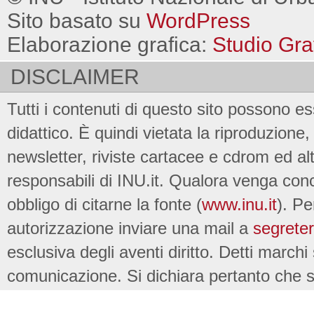
Sito basato su
WordPress
Elaborazione grafica:
Studio Gra
DISCLAIMER
Tutti i contenuti di questo sito possono es
didattico. È quindi vietata la riproduzione, 
newsletter, riviste cartacee e cdrom ed al
responsabili di INU.it. Qualora venga conc
obbligo di citarne la fonte (
www.inu.it
). Pe
autorizzazione inviare una mail a
segreter
esclusiva degli aventi diritto. Detti marchi
comunicazione. Si dichiara pertanto che su