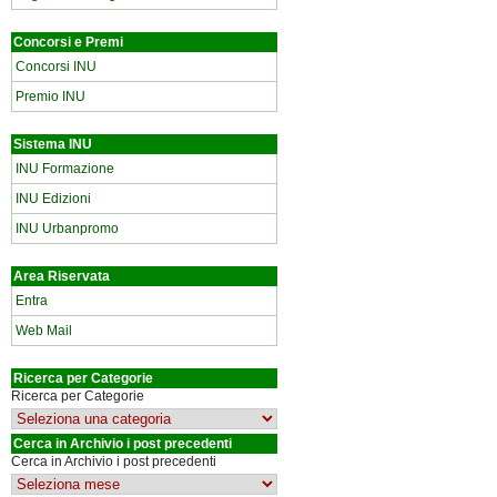
Concorsi e Premi
Concorsi INU
Premio INU
Sistema INU
INU Formazione
INU Edizioni
INU Urbanpromo
Area Riservata
Entra
Web Mail
Ricerca per Categorie
Ricerca per Categorie
Cerca in Archivio i post precedenti
Cerca in Archivio i post precedenti