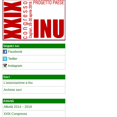
Seguici su:
Facebook
Twitter
Instagram
Soci
L’associazione a Inu
Archivio soci
Attività
Attività 2014 – 2019
XXIX Congresso