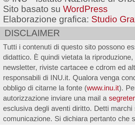
Sito basato su
WordPress
Elaborazione grafica:
Studio Gra
DISCLAIMER
Tutti i contenuti di questo sito possono es
didattico. È quindi vietata la riproduzione, 
newsletter, riviste cartacee e cdrom ed al
responsabili di INU.it. Qualora venga conc
obbligo di citarne la fonte (
www.inu.it
). Pe
autorizzazione inviare una mail a
segreter
esclusiva degli aventi diritto. Detti marchi
comunicazione. Si dichiara pertanto che su