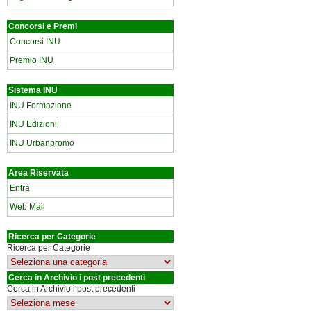
Concorsi e Premi
Concorsi INU
Premio INU
Sistema INU
INU Formazione
INU Edizioni
INU Urbanpromo
Area Riservata
Entra
Web Mail
Ricerca per Categorie
Ricerca per Categorie
Cerca in Archivio i post precedenti
Cerca in Archivio i post precedenti