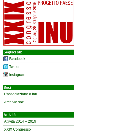
Seguici su:
Facebook
Twitter
Instagram
Soci
L’associazione a Inu
Archivio soci
Attività
Attività 2014 – 2019
XXIX Congresso