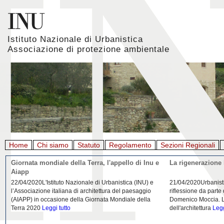
Istituto Nazionale di Urbanistica
Associazione di protezione ambientale
Home
Chi siamo
Statuto
Regolamento
Sezioni Regionali
Giornata mondiale della Terra, l'appello di Inu e
La rigenerazione 
Aiapp
22/04/2020L'Istituto Nazionale di Urbanistica (INU) e
21/04/2020Urbanist
l’Associazione italiana di architettura del paesaggio
riflessione da parte
(AIAPP) in occasione della Giornata Mondiale della
Domenico Moccia. L'
Terra 2020
Leggi tutto
dell'architettura
Legg