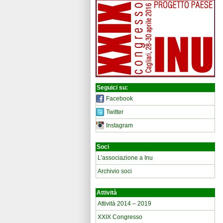
Seguici su:
Facebook
Twitter
Instagram
Soci
L’associazione a Inu
Archivio soci
Attività
Attività 2014 – 2019
XXIX Congresso