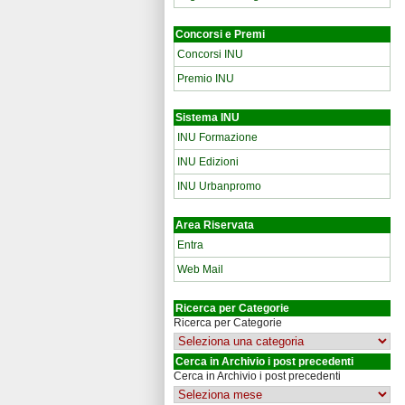
Concorsi e Premi
Concorsi INU
Premio INU
Sistema INU
INU Formazione
INU Edizioni
INU Urbanpromo
Area Riservata
Entra
Web Mail
Ricerca per Categorie
Ricerca per Categorie
Cerca in Archivio i post precedenti
Cerca in Archivio i post precedenti