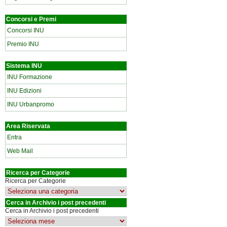
Concorsi e Premi
Concorsi INU
Premio INU
Sistema INU
INU Formazione
INU Edizioni
INU Urbanpromo
Area Riservata
Entra
Web Mail
Ricerca per Categorie
Ricerca per Categorie
Cerca in Archivio i post precedenti
Cerca in Archivio i post precedenti