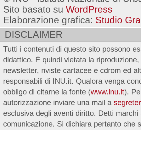
Sito basato su
WordPress
Elaborazione grafica:
Studio Gra
DISCLAIMER
Tutti i contenuti di questo sito possono es
didattico. È quindi vietata la riproduzione, 
newsletter, riviste cartacee e cdrom ed al
responsabili di INU.it. Qualora venga conc
obbligo di citarne la fonte (
www.inu.it
). Pe
autorizzazione inviare una mail a
segreter
esclusiva degli aventi diritto. Detti marchi
comunicazione. Si dichiara pertanto che su