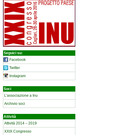
Seguici su:
Facebook
Twitter
Instagram
Soci
L’associazione a Inu
Archivio soci
Attività
Attività 2014 – 2019
XXIX Congresso