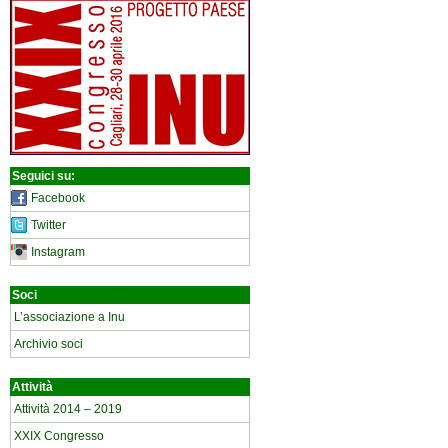
Seguici su:
Facebook
Twitter
Instagram
Soci
L’associazione a Inu
Archivio soci
Attività
Attività 2014 – 2019
XXIX Congresso