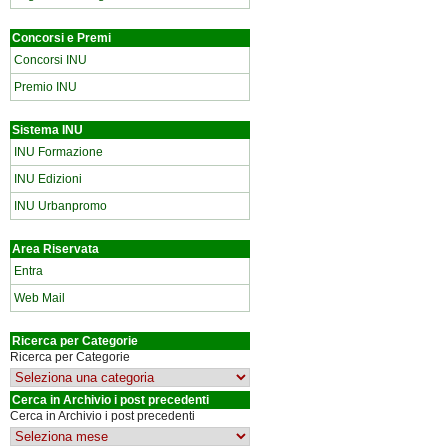
Concorsi e Premi
Concorsi INU
Premio INU
Sistema INU
INU Formazione
INU Edizioni
INU Urbanpromo
Area Riservata
Entra
Web Mail
Ricerca per Categorie
Ricerca per Categorie
Cerca in Archivio i post precedenti
Cerca in Archivio i post precedenti