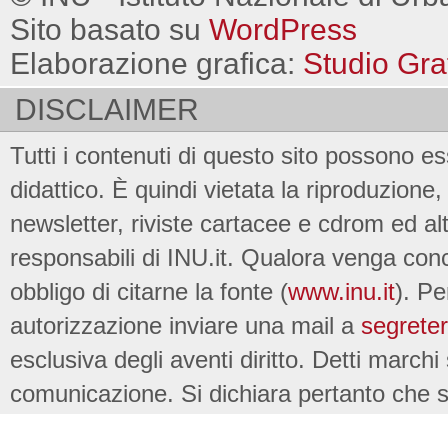
Sito basato su
WordPress
Elaborazione grafica:
Studio Gra
DISCLAIMER
Tutti i contenuti di questo sito possono es
didattico. È quindi vietata la riproduzione, 
newsletter, riviste cartacee e cdrom ed al
responsabili di INU.it. Qualora venga conc
obbligo di citarne la fonte (
www.inu.it
). Pe
autorizzazione inviare una mail a
segreter
esclusiva degli aventi diritto. Detti marchi
comunicazione. Si dichiara pertanto che su