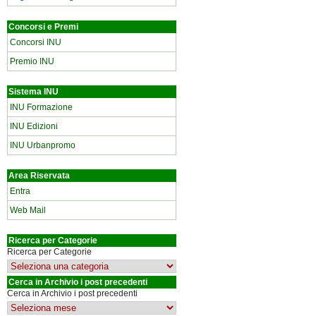
Concorsi e Premi
Concorsi INU
Premio INU
Sistema INU
INU Formazione
INU Edizioni
INU Urbanpromo
Area Riservata
Entra
Web Mail
Ricerca per Categorie
Ricerca per Categorie
Cerca in Archivio i post precedenti
Cerca in Archivio i post precedenti