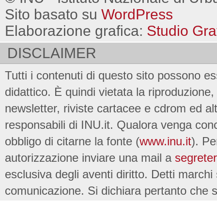
Sito basato su
WordPress
Elaborazione grafica:
Studio Gra
DISCLAIMER
Tutti i contenuti di questo sito possono es
didattico. È quindi vietata la riproduzione, 
newsletter, riviste cartacee e cdrom ed al
responsabili di INU.it. Qualora venga conc
obbligo di citarne la fonte (
www.inu.it
). Pe
autorizzazione inviare una mail a
segreter
esclusiva degli aventi diritto. Detti marchi
comunicazione. Si dichiara pertanto che su