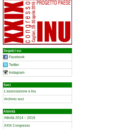
Seguici su:
Facebook
Twitter
Instagram
Soci
L’associazione a Inu
Archivio soci
Attività
Attività 2014 – 2019
XXIX Congresso