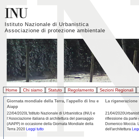
Istituto Nazionale di Urbanistica
Associazione di protezione ambientale
Home
Chi siamo
Statuto
Regolamento
Sezioni Regionali
Giornata mondiale della Terra, l'appello di Inu e
La rigenerazione 
Aiapp
22/04/2020L'Istituto Nazionale di Urbanistica (INU) e
21/04/2020Urbanist
l’Associazione italiana di architettura del paesaggio
riflessione da parte
(AIAPP) in occasione della Giornata Mondiale della
Domenico Moccia. L'
Terra 2020
Leggi tutto
dell'architettura
Legg