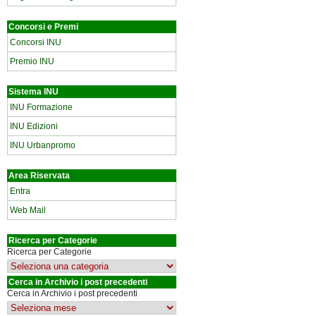
Concorsi e Premi
Concorsi INU
Premio INU
Sistema INU
INU Formazione
INU Edizioni
INU Urbanpromo
Area Riservata
Entra
Web Mail
Ricerca per Categorie
Ricerca per Categorie
Cerca in Archivio i post precedenti
Cerca in Archivio i post precedenti