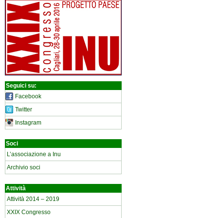
Seguici su:
Facebook
Twitter
Instagram
Soci
L’associazione a Inu
Archivio soci
Attività
Attività 2014 – 2019
XXIX Congresso