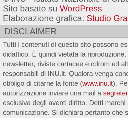
Sito basato su
WordPress
Elaborazione grafica:
Studio Gra
DISCLAIMER
Tutti i contenuti di questo sito possono es
didattico. È quindi vietata la riproduzione, 
newsletter, riviste cartacee e cdrom ed al
responsabili di INU.it. Qualora venga conc
obbligo di citarne la fonte (
www.inu.it
). Pe
autorizzazione inviare una mail a
segreter
esclusiva degli aventi diritto. Detti marchi
comunicazione. Si dichiara pertanto che su