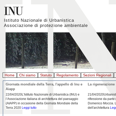
Istituto Nazionale di Urbanistica
Associazione di protezione ambientale
Home
Chi siamo
Statuto
Regolamento
Sezioni Regionali
Giornata mondiale della Terra, l'appello di Inu e
La rigenerazione 
Aiapp
22/04/2020L'Istituto Nazionale di Urbanistica (INU) e
21/04/2020Urbanist
l’Associazione italiana di architettura del paesaggio
riflessione da parte
(AIAPP) in occasione della Giornata Mondiale della
Domenico Moccia. L'
Terra 2020
Leggi tutto
dell'architettura
Legg