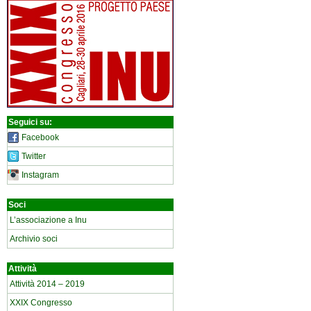
Seguici su:
Facebook
Twitter
Instagram
Soci
L’associazione a Inu
Archivio soci
Attività
Attività 2014 – 2019
XXIX Congresso