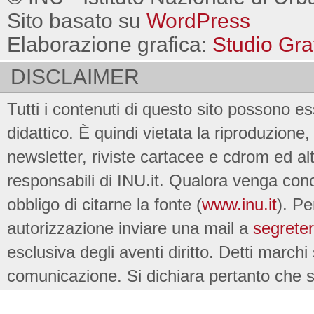
Sito basato su
WordPress
Elaborazione grafica:
Studio Gra
DISCLAIMER
Tutti i contenuti di questo sito possono es
didattico. È quindi vietata la riproduzione, 
newsletter, riviste cartacee e cdrom ed al
responsabili di INU.it. Qualora venga conc
obbligo di citarne la fonte (
www.inu.it
). Pe
autorizzazione inviare una mail a
segreter
esclusiva degli aventi diritto. Detti marchi
comunicazione. Si dichiara pertanto che su