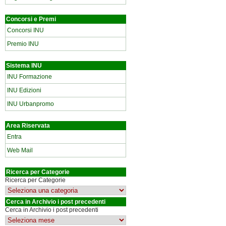
Concorsi e Premi
Concorsi INU
Premio INU
Sistema INU
INU Formazione
INU Edizioni
INU Urbanpromo
Area Riservata
Entra
Web Mail
Ricerca per Categorie
Ricerca per Categorie
Cerca in Archivio i post precedenti
Cerca in Archivio i post precedenti