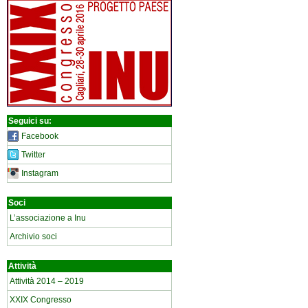
Seguici su:
Facebook
Twitter
Instagram
Soci
L’associazione a Inu
Archivio soci
Attività
Attività 2014 – 2019
XXIX Congresso