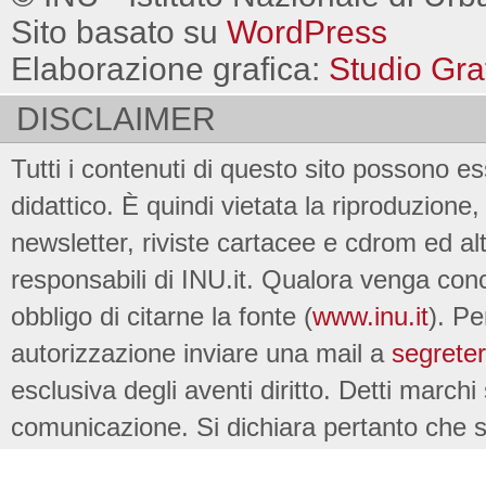
Sito basato su
WordPress
Elaborazione grafica:
Studio Gra
DISCLAIMER
Tutti i contenuti di questo sito possono es
didattico. È quindi vietata la riproduzione, 
newsletter, riviste cartacee e cdrom ed al
responsabili di INU.it. Qualora venga conc
obbligo di citarne la fonte (
www.inu.it
). Pe
autorizzazione inviare una mail a
segreter
esclusiva degli aventi diritto. Detti marchi
comunicazione. Si dichiara pertanto che su