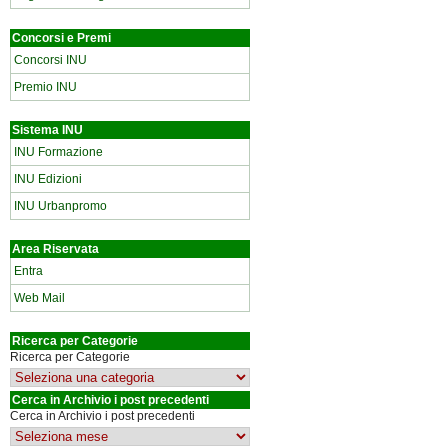
Concorsi e Premi
Concorsi INU
Premio INU
Sistema INU
INU Formazione
INU Edizioni
INU Urbanpromo
Area Riservata
Entra
Web Mail
Ricerca per Categorie
Ricerca per Categorie
Cerca in Archivio i post precedenti
Cerca in Archivio i post precedenti