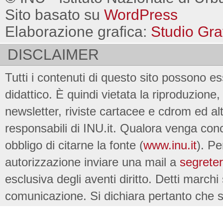
Sito basato su
WordPress
Elaborazione grafica:
Studio Gra
DISCLAIMER
Tutti i contenuti di questo sito possono es
didattico. È quindi vietata la riproduzione, 
newsletter, riviste cartacee e cdrom ed al
responsabili di INU.it. Qualora venga conc
obbligo di citarne la fonte (
www.inu.it
). Pe
autorizzazione inviare una mail a
segreter
esclusiva degli aventi diritto. Detti marchi
comunicazione. Si dichiara pertanto che su