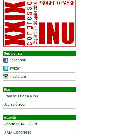
Seguici su:
Facebook
Twitter
Instagram
Soci
L’associazione a Inu
Archivio soci
Attività
Attività 2014 – 2019
XXIX Congresso