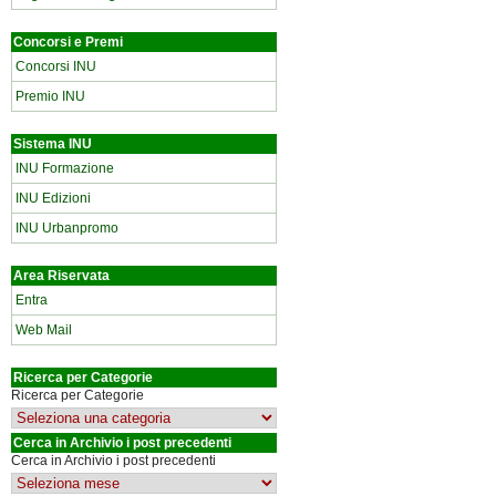
Concorsi e Premi
Concorsi INU
Premio INU
Sistema INU
INU Formazione
INU Edizioni
INU Urbanpromo
Area Riservata
Entra
Web Mail
Ricerca per Categorie
Ricerca per Categorie
Cerca in Archivio i post precedenti
Cerca in Archivio i post precedenti