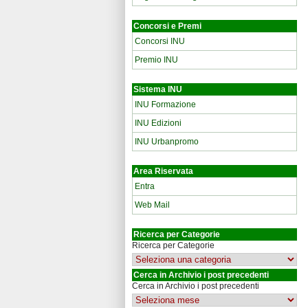
Concorsi e Premi
Concorsi INU
Premio INU
Sistema INU
INU Formazione
INU Edizioni
INU Urbanpromo
Area Riservata
Entra
Web Mail
Ricerca per Categorie
Ricerca per Categorie
Cerca in Archivio i post precedenti
Cerca in Archivio i post precedenti