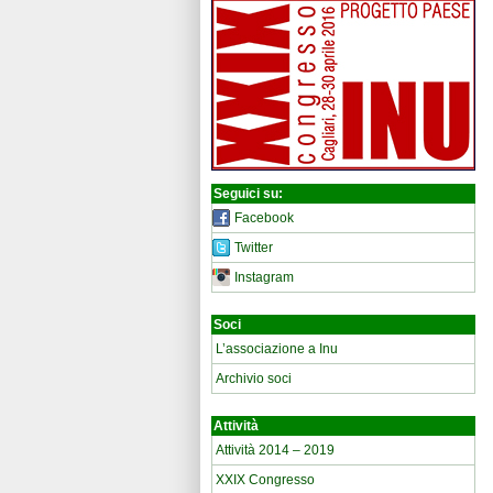
Seguici su:
Facebook
Twitter
Instagram
Soci
L’associazione a Inu
Archivio soci
Attività
Attività 2014 – 2019
XXIX Congresso