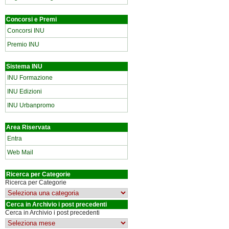
Concorsi e Premi
Concorsi INU
Premio INU
Sistema INU
INU Formazione
INU Edizioni
INU Urbanpromo
Area Riservata
Entra
Web Mail
Ricerca per Categorie
Ricerca per Categorie
Cerca in Archivio i post precedenti
Cerca in Archivio i post precedenti