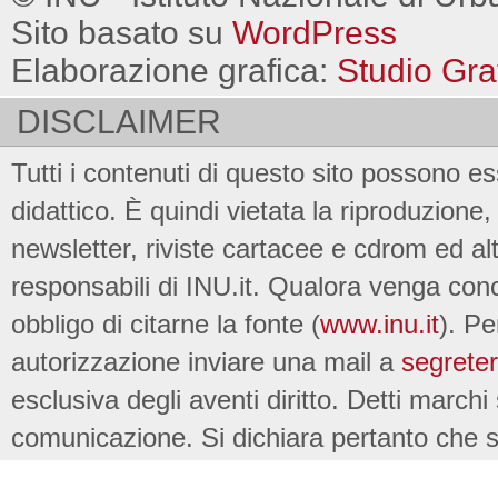
Sito basato su
WordPress
Elaborazione grafica:
Studio Gra
DISCLAIMER
Tutti i contenuti di questo sito possono es
didattico. È quindi vietata la riproduzione, 
newsletter, riviste cartacee e cdrom ed al
responsabili di INU.it. Qualora venga conc
obbligo di citarne la fonte (
www.inu.it
). Pe
autorizzazione inviare una mail a
segreter
esclusiva degli aventi diritto. Detti marchi
comunicazione. Si dichiara pertanto che su