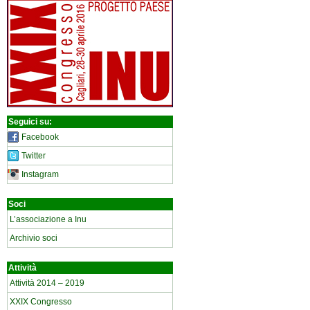
Seguici su:
Facebook
Twitter
Instagram
Soci
L’associazione a Inu
Archivio soci
Attività
Attività 2014 – 2019
XXIX Congresso