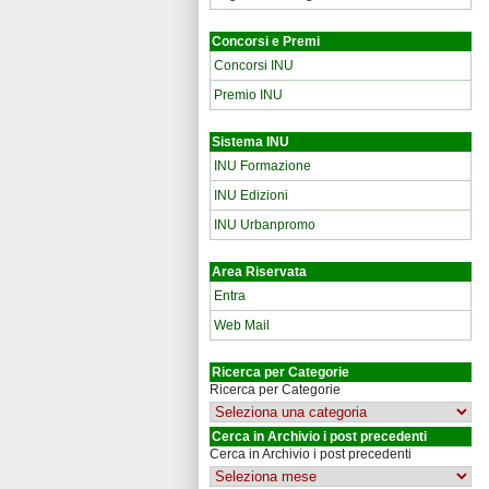
Concorsi e Premi
Concorsi INU
Premio INU
Sistema INU
INU Formazione
INU Edizioni
INU Urbanpromo
Area Riservata
Entra
Web Mail
Ricerca per Categorie
Ricerca per Categorie
Cerca in Archivio i post precedenti
Cerca in Archivio i post precedenti