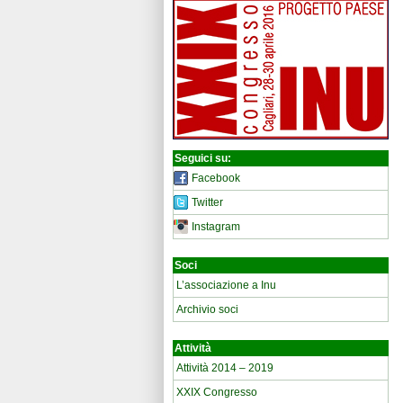
Seguici su:
Facebook
Twitter
Instagram
Soci
L’associazione a Inu
Archivio soci
Attività
Attività 2014 – 2019
XXIX Congresso