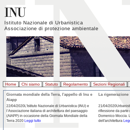
Istituto Nazionale di Urbanistica
Associazione di protezione ambientale
Home
Chi siamo
Statuto
Regolamento
Sezioni Regionali
Giornata mondiale della Terra, l'appello di Inu e
La rigenerazione 
Aiapp
22/04/2020L'Istituto Nazionale di Urbanistica (INU) e
21/04/2020Urbanist
l’Associazione italiana di architettura del paesaggio
riflessione da parte
(AIAPP) in occasione della Giornata Mondiale della
Domenico Moccia. L'
Terra 2020
Leggi tutto
dell'architettura
Legg