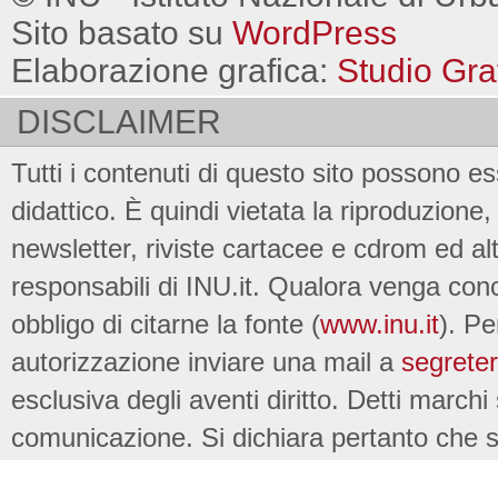
Sito basato su
WordPress
Elaborazione grafica:
Studio Gra
DISCLAIMER
Tutti i contenuti di questo sito possono es
didattico. È quindi vietata la riproduzione, 
newsletter, riviste cartacee e cdrom ed al
responsabili di INU.it. Qualora venga conc
obbligo di citarne la fonte (
www.inu.it
). Pe
autorizzazione inviare una mail a
segreter
esclusiva degli aventi diritto. Detti marchi
comunicazione. Si dichiara pertanto che su