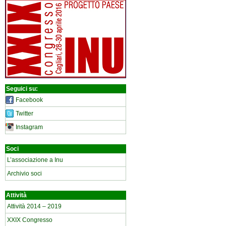
Seguici su:
Facebook
Twitter
Instagram
Soci
L’associazione a Inu
Archivio soci
Attività
Attività 2014 – 2019
XXIX Congresso