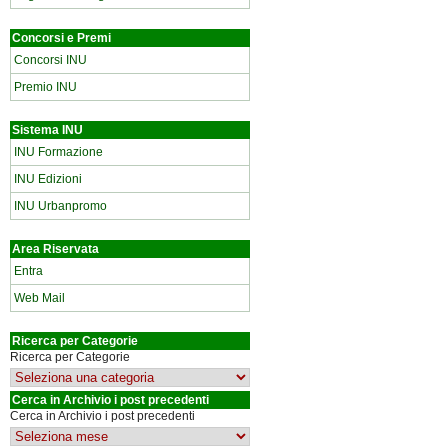
Concorsi e Premi
Concorsi INU
Premio INU
Sistema INU
INU Formazione
INU Edizioni
INU Urbanpromo
Area Riservata
Entra
Web Mail
Ricerca per Categorie
Ricerca per Categorie
Cerca in Archivio i post precedenti
Cerca in Archivio i post precedenti