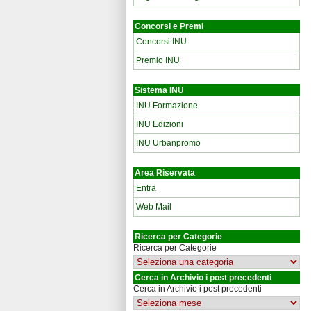
Concorsi e Premi
Concorsi INU
Premio INU
Sistema INU
INU Formazione
INU Edizioni
INU Urbanpromo
Area Riservata
Entra
Web Mail
Ricerca per Categorie
Ricerca per Categorie
Cerca in Archivio i post precedenti
Cerca in Archivio i post precedenti