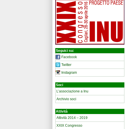
Seguici su:
Facebook
Twitter
Instagram
Soci
L’associazione a Inu
Archivio soci
Attività
Attività 2014 – 2019
XXIX Congresso