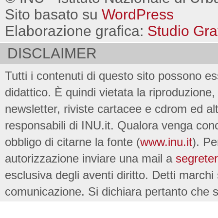
Sito basato su
WordPress
Elaborazione grafica:
Studio Gra
DISCLAIMER
Tutti i contenuti di questo sito possono es
didattico. È quindi vietata la riproduzione, 
newsletter, riviste cartacee e cdrom ed al
responsabili di INU.it. Qualora venga conc
obbligo di citarne la fonte (
www.inu.it
). Pe
autorizzazione inviare una mail a
segreter
esclusiva degli aventi diritto. Detti marchi
comunicazione. Si dichiara pertanto che su