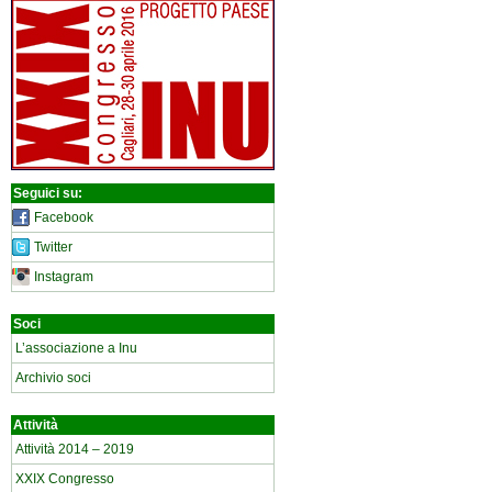
Seguici su:
Facebook
Twitter
Instagram
Soci
L’associazione a Inu
Archivio soci
Attività
Attività 2014 – 2019
XXIX Congresso