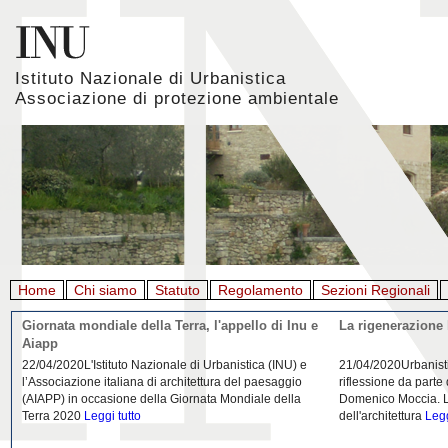
Istituto Nazionale di Urbanistica
Associazione di protezione ambientale
Home
Chi siamo
Statuto
Regolamento
Sezioni Regionali
Giornata mondiale della Terra, l'appello di Inu e
La rigenerazione 
Aiapp
22/04/2020L'Istituto Nazionale di Urbanistica (INU) e
21/04/2020Urbanist
l’Associazione italiana di architettura del paesaggio
riflessione da parte
(AIAPP) in occasione della Giornata Mondiale della
Domenico Moccia. L'
Terra 2020
Leggi tutto
dell'architettura
Legg