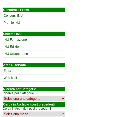
Concorsi e Premi
Concorsi INU
Premio INU
Sistema INU
INU Formazione
INU Edizioni
INU Urbanpromo
Area Riservata
Entra
Web Mail
Ricerca per Categorie
Ricerca per Categorie
Cerca in Archivio i post precedenti
Cerca in Archivio i post precedenti