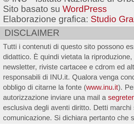
Sito basato su
WordPress
Elaborazione grafica:
Studio Gra
DISCLAIMER
Tutti i contenuti di questo sito possono es
didattico. È quindi vietata la riproduzione, 
newsletter, riviste cartacee e cdrom ed al
responsabili di INU.it. Qualora venga conc
obbligo di citarne la fonte (
www.inu.it
). Pe
autorizzazione inviare una mail a
segreter
esclusiva degli aventi diritto. Detti marchi
comunicazione. Si dichiara pertanto che su