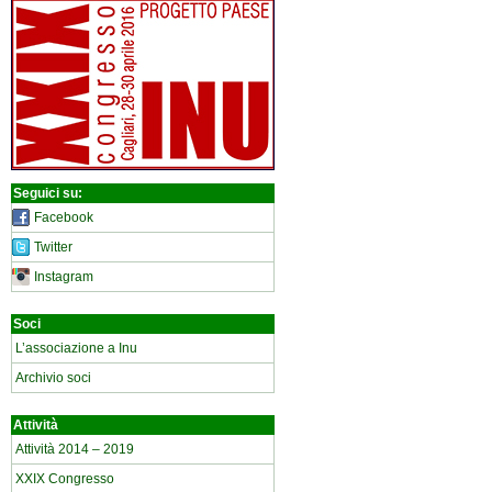
Seguici su:
Facebook
Twitter
Instagram
Soci
L’associazione a Inu
Archivio soci
Attività
Attività 2014 – 2019
XXIX Congresso