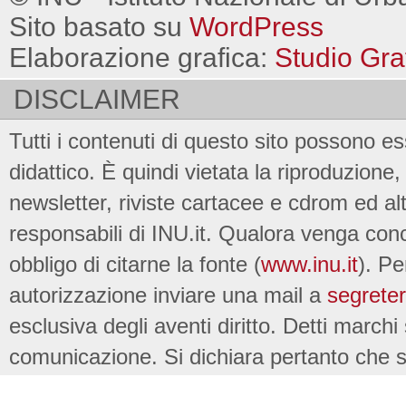
Sito basato su
WordPress
Elaborazione grafica:
Studio Gra
DISCLAIMER
Tutti i contenuti di questo sito possono es
didattico. È quindi vietata la riproduzione, 
newsletter, riviste cartacee e cdrom ed al
responsabili di INU.it. Qualora venga conc
obbligo di citarne la fonte (
www.inu.it
). Pe
autorizzazione inviare una mail a
segreter
esclusiva degli aventi diritto. Detti marchi
comunicazione. Si dichiara pertanto che su