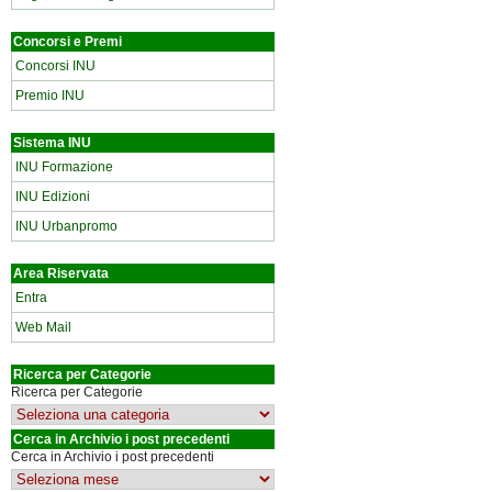
Concorsi e Premi
Concorsi INU
Premio INU
Sistema INU
INU Formazione
INU Edizioni
INU Urbanpromo
Area Riservata
Entra
Web Mail
Ricerca per Categorie
Ricerca per Categorie
Cerca in Archivio i post precedenti
Cerca in Archivio i post precedenti