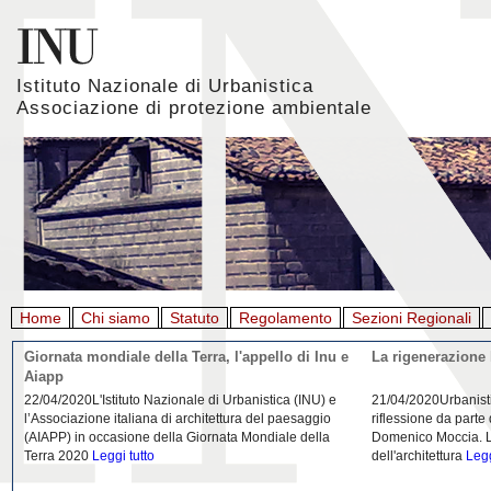
Istituto Nazionale di Urbanistica
Associazione di protezione ambientale
Home
Chi siamo
Statuto
Regolamento
Sezioni Regionali
Giornata mondiale della Terra, l'appello di Inu e
La rigenerazione 
Aiapp
22/04/2020L'Istituto Nazionale di Urbanistica (INU) e
21/04/2020Urbanist
l’Associazione italiana di architettura del paesaggio
riflessione da parte
(AIAPP) in occasione della Giornata Mondiale della
Domenico Moccia. L'
Terra 2020
Leggi tutto
dell'architettura
Legg