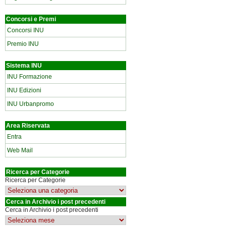
Concorsi e Premi
Concorsi INU
Premio INU
Sistema INU
INU Formazione
INU Edizioni
INU Urbanpromo
Area Riservata
Entra
Web Mail
Ricerca per Categorie
Ricerca per Categorie
Cerca in Archivio i post precedenti
Cerca in Archivio i post precedenti