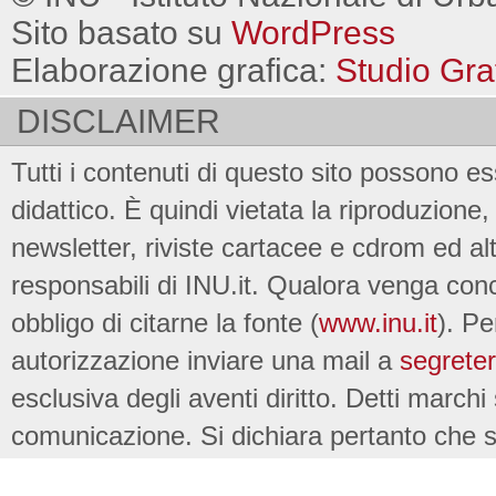
Sito basato su
WordPress
Elaborazione grafica:
Studio Gra
DISCLAIMER
Tutti i contenuti di questo sito possono es
didattico. È quindi vietata la riproduzione, 
newsletter, riviste cartacee e cdrom ed al
responsabili di INU.it. Qualora venga conc
obbligo di citarne la fonte (
www.inu.it
). Pe
autorizzazione inviare una mail a
segreter
esclusiva degli aventi diritto. Detti marchi
comunicazione. Si dichiara pertanto che su