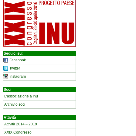
Seguici su:
Facebook
Twitter
Instagram
Soci
L’associazione a Inu
Archivio soci
Attività
Attività 2014 – 2019
XXIX Congresso