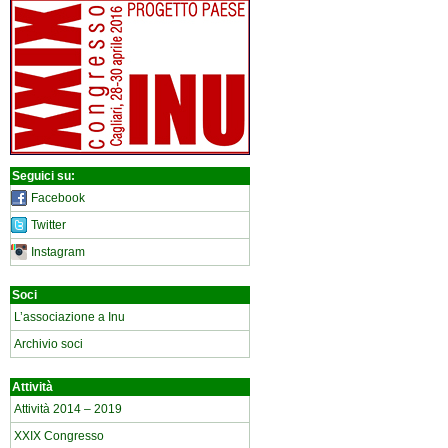
Seguici su:
Facebook
Twitter
Instagram
Soci
L’associazione a Inu
Archivio soci
Attività
Attività 2014 – 2019
XXIX Congresso