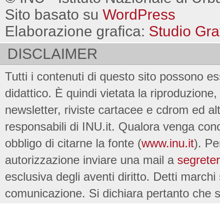
Sito basato su
WordPress
Elaborazione grafica:
Studio Gra
DISCLAIMER
Tutti i contenuti di questo sito possono es
didattico. È quindi vietata la riproduzione, 
newsletter, riviste cartacee e cdrom ed al
responsabili di INU.it. Qualora venga conc
obbligo di citarne la fonte (
www.inu.it
). Pe
autorizzazione inviare una mail a
segreter
esclusiva degli aventi diritto. Detti marchi
comunicazione. Si dichiara pertanto che su