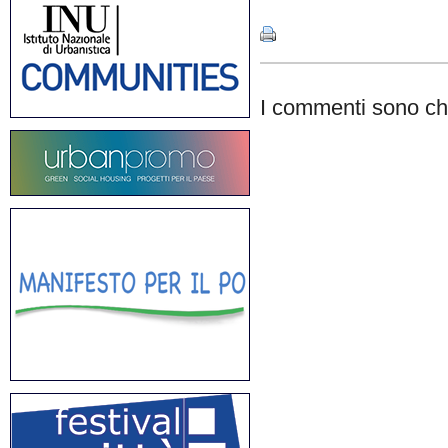
I commenti sono chi