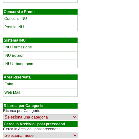
Concorsi e Premi
Concorsi INU
Premio INU
Sistema INU
INU Formazione
INU Edizioni
INU Urbanpromo
Area Riservata
Entra
Web Mail
Ricerca per Categorie
Ricerca per Categorie
Cerca in Archivio i post precedenti
Cerca in Archivio i post precedenti