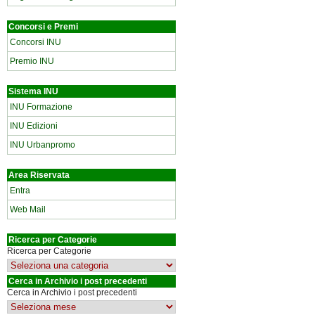
Concorsi e Premi
Concorsi INU
Premio INU
Sistema INU
INU Formazione
INU Edizioni
INU Urbanpromo
Area Riservata
Entra
Web Mail
Ricerca per Categorie
Ricerca per Categorie
Cerca in Archivio i post precedenti
Cerca in Archivio i post precedenti