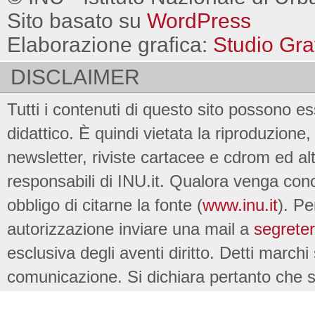
Sito basato su
WordPress
Elaborazione grafica:
Studio Gra
DISCLAIMER
Tutti i contenuti di questo sito possono es
didattico. È quindi vietata la riproduzione, 
newsletter, riviste cartacee e cdrom ed al
responsabili di INU.it. Qualora venga conc
obbligo di citarne la fonte (
www.inu.it
). Pe
autorizzazione inviare una mail a
segreter
esclusiva degli aventi diritto. Detti marchi
comunicazione. Si dichiara pertanto che su