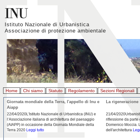
Istituto Nazionale di Urbanistica
Associazione di protezione ambientale
Home
Chi siamo
Statuto
Regolamento
Sezioni Regionali
Giornata mondiale della Terra, l'appello di Inu e
La rigenerazione 
Aiapp
22/04/2020L'Istituto Nazionale di Urbanistica (INU) e
21/04/2020Urbanist
l’Associazione italiana di architettura del paesaggio
riflessione da parte
(AIAPP) in occasione della Giornata Mondiale della
Domenico Moccia. L'
Terra 2020
Leggi tutto
dell'architettura
Legg