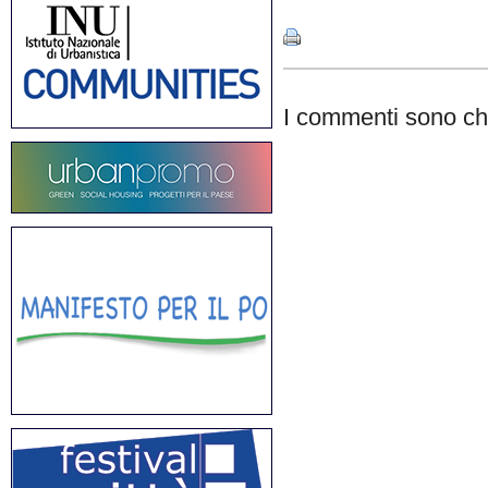
I commenti sono chi