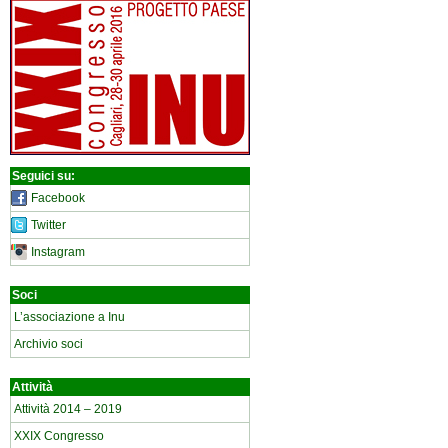
Seguici su:
Facebook
Twitter
Instagram
Soci
L’associazione a Inu
Archivio soci
Attività
Attività 2014 – 2019
XXIX Congresso