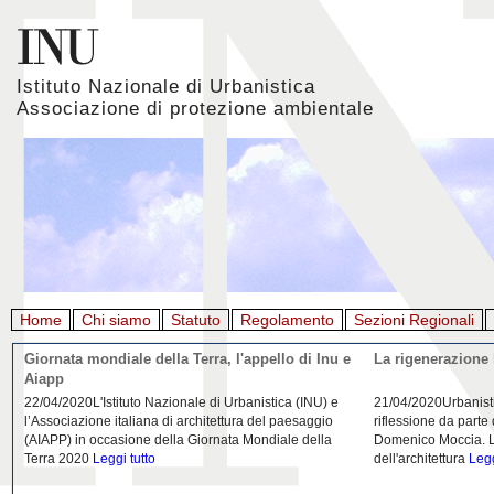
Istituto Nazionale di Urbanistica
Associazione di protezione ambientale
Home
Chi siamo
Statuto
Regolamento
Sezioni Regionali
Giornata mondiale della Terra, l'appello di Inu e
La rigenerazione 
Aiapp
22/04/2020L'Istituto Nazionale di Urbanistica (INU) e
21/04/2020Urbanist
l’Associazione italiana di architettura del paesaggio
riflessione da parte
(AIAPP) in occasione della Giornata Mondiale della
Domenico Moccia. L'
Terra 2020
Leggi tutto
dell'architettura
Legg