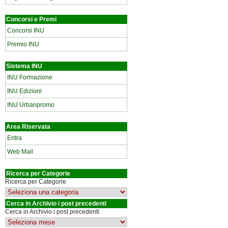
Concorsi e Premi
Concorsi INU
Premio INU
Sistema INU
INU Formazione
INU Edizioni
INU Urbanpromo
Area Riservata
Entra
Web Mail
Ricerca per Categorie
Ricerca per Categorie
Cerca in Archivio i post precedenti
Cerca in Archivio i post precedenti