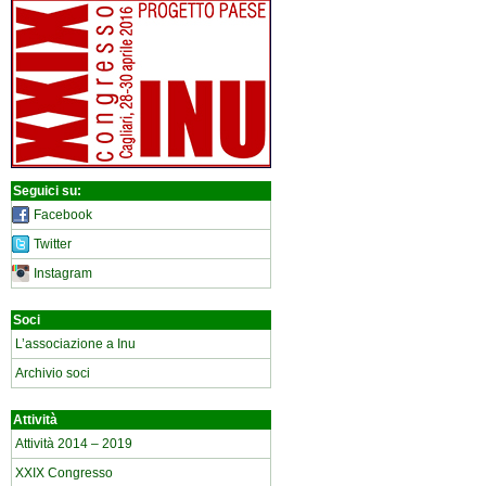
Seguici su:
Facebook
Twitter
Instagram
Soci
L’associazione a Inu
Archivio soci
Attività
Attività 2014 – 2019
XXIX Congresso