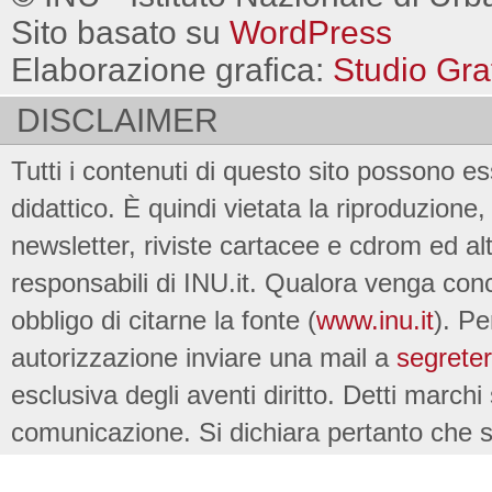
Sito basato su
WordPress
Elaborazione grafica:
Studio Gra
DISCLAIMER
Tutti i contenuti di questo sito possono es
didattico. È quindi vietata la riproduzione, 
newsletter, riviste cartacee e cdrom ed al
responsabili di INU.it. Qualora venga conc
obbligo di citarne la fonte (
www.inu.it
). Pe
autorizzazione inviare una mail a
segreter
esclusiva degli aventi diritto. Detti marchi
comunicazione. Si dichiara pertanto che su