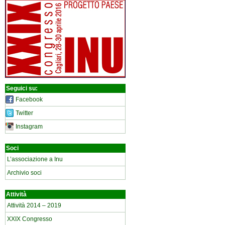
Seguici su:
Facebook
Twitter
Instagram
Soci
L’associazione a Inu
Archivio soci
Attività
Attività 2014 – 2019
XXIX Congresso