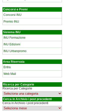
Concorsi e Premi
Concorsi INU
Premio INU
Sistema INU
INU Formazione
INU Edizioni
INU Urbanpromo
Area Riservata
Entra
Web Mail
Ricerca per Categorie
Ricerca per Categorie
Cerca in Archivio i post precedenti
Cerca in Archivio i post precedenti