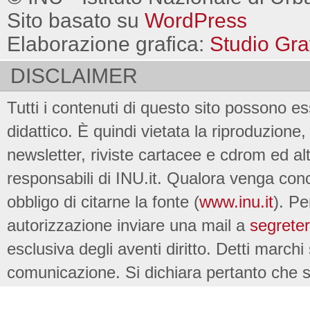
Sito basato su
WordPress
Elaborazione grafica:
Studio Gra
DISCLAIMER
Tutti i contenuti di questo sito possono es
didattico. È quindi vietata la riproduzione, 
newsletter, riviste cartacee e cdrom ed al
responsabili di INU.it. Qualora venga conc
obbligo di citarne la fonte (
www.inu.it
). Pe
autorizzazione inviare una mail a
segreter
esclusiva degli aventi diritto. Detti marchi
comunicazione. Si dichiara pertanto che su