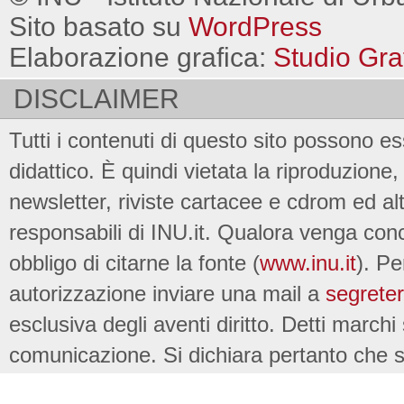
Sito basato su
WordPress
Elaborazione grafica:
Studio Gra
DISCLAIMER
Tutti i contenuti di questo sito possono es
didattico. È quindi vietata la riproduzione, 
newsletter, riviste cartacee e cdrom ed al
responsabili di INU.it. Qualora venga conc
obbligo di citarne la fonte (
www.inu.it
). Pe
autorizzazione inviare una mail a
segreter
esclusiva degli aventi diritto. Detti marchi
comunicazione. Si dichiara pertanto che su