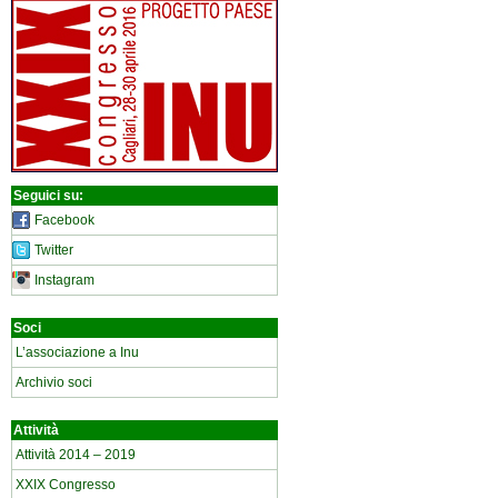
Seguici su:
Facebook
Twitter
Instagram
Soci
L’associazione a Inu
Archivio soci
Attività
Attività 2014 – 2019
XXIX Congresso