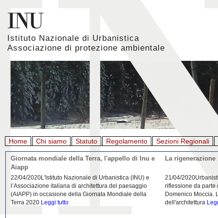
Istituto Nazionale di Urbanistica
Associazione di protezione ambientale
Home
Chi siamo
Statuto
Regolamento
Sezioni Regionali
Giornata mondiale della Terra, l'appello di Inu e
La rigenerazione 
Aiapp
22/04/2020L'Istituto Nazionale di Urbanistica (INU) e
21/04/2020Urbanist
l’Associazione italiana di architettura del paesaggio
riflessione da parte
(AIAPP) in occasione della Giornata Mondiale della
Domenico Moccia. L'
Terra 2020
Leggi tutto
dell'architettura
Legg