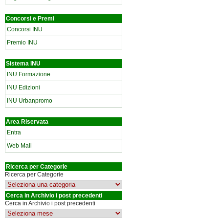
Concorsi e Premi
Concorsi INU
Premio INU
Sistema INU
INU Formazione
INU Edizioni
INU Urbanpromo
Area Riservata
Entra
Web Mail
Ricerca per Categorie
Ricerca per Categorie
Cerca in Archivio i post precedenti
Cerca in Archivio i post precedenti