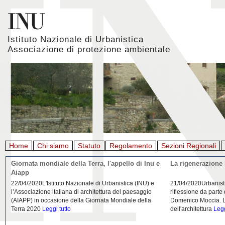
Istituto Nazionale di Urbanistica
Associazione di protezione ambientale
Home
Chi siamo
Statuto
Regolamento
Sezioni Regionali
Giornata mondiale della Terra, l'appello di Inu e
La rigenerazione 
Aiapp
22/04/2020L'Istituto Nazionale di Urbanistica (INU) e
21/04/2020Urbanist
l’Associazione italiana di architettura del paesaggio
riflessione da parte
(AIAPP) in occasione della Giornata Mondiale della
Domenico Moccia. L'
Terra 2020
Leggi tutto
dell'architettura
Legg