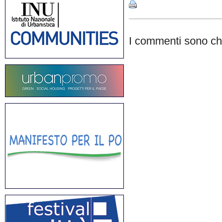
I commenti sono chi