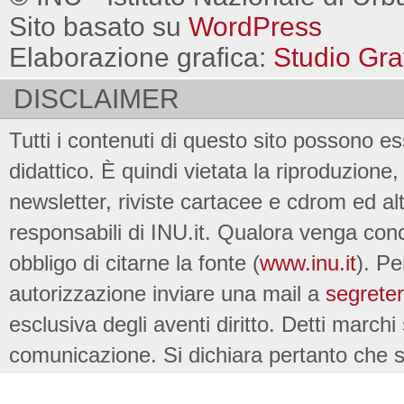
Sito basato su
WordPress
Elaborazione grafica:
Studio Gra
DISCLAIMER
Tutti i contenuti di questo sito possono es
didattico. È quindi vietata la riproduzione, 
newsletter, riviste cartacee e cdrom ed al
responsabili di INU.it. Qualora venga conc
obbligo di citarne la fonte (
www.inu.it
). Pe
autorizzazione inviare una mail a
segreter
esclusiva degli aventi diritto. Detti marchi
comunicazione. Si dichiara pertanto che su