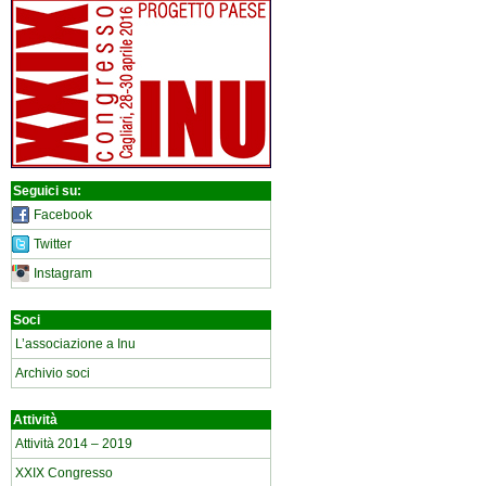
Seguici su:
Facebook
Twitter
Instagram
Soci
L’associazione a Inu
Archivio soci
Attività
Attività 2014 – 2019
XXIX Congresso