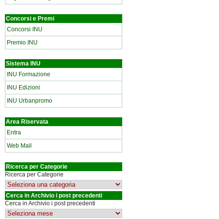
Concorsi e Premi
Concorsi INU
Premio INU
Sistema INU
INU Formazione
INU Edizioni
INU Urbanpromo
Area Riservata
Entra
Web Mail
Ricerca per Categorie
Ricerca per Categorie
Cerca in Archivio i post precedenti
Cerca in Archivio i post precedenti