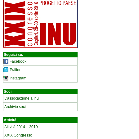
Seguici su:
Facebook
Twitter
Instagram
Soci
L’associazione a Inu
Archivio soci
Attività
Attività 2014 – 2019
XXIX Congresso