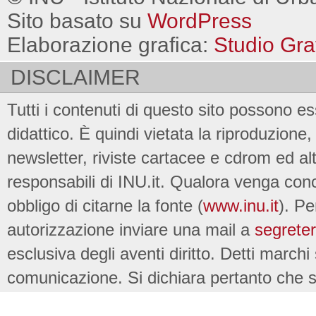
Sito basato su
WordPress
Elaborazione grafica:
Studio Gra
DISCLAIMER
Tutti i contenuti di questo sito possono es
didattico. È quindi vietata la riproduzione, 
newsletter, riviste cartacee e cdrom ed al
responsabili di INU.it. Qualora venga conc
obbligo di citarne la fonte (
www.inu.it
). Pe
autorizzazione inviare una mail a
segreter
esclusiva degli aventi diritto. Detti marchi
comunicazione. Si dichiara pertanto che su