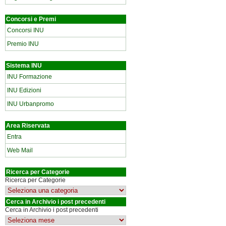
Concorsi e Premi
Concorsi INU
Premio INU
Sistema INU
INU Formazione
INU Edizioni
INU Urbanpromo
Area Riservata
Entra
Web Mail
Ricerca per Categorie
Ricerca per Categorie
Cerca in Archivio i post precedenti
Cerca in Archivio i post precedenti