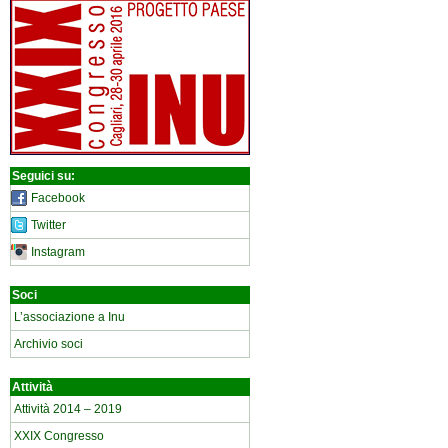
Seguici su:
Facebook
Twitter
Instagram
Soci
L’associazione a Inu
Archivio soci
Attività
Attività 2014 – 2019
XXIX Congresso