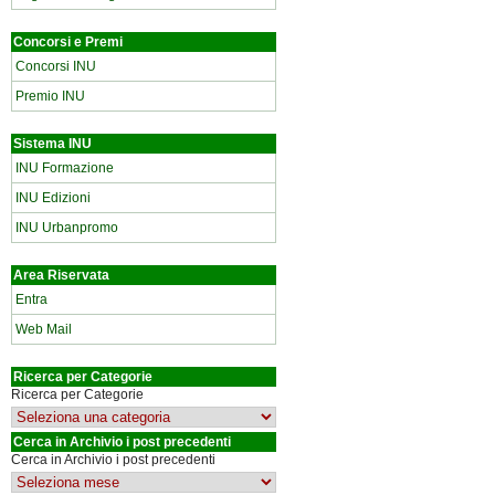
Concorsi e Premi
Concorsi INU
Premio INU
Sistema INU
INU Formazione
INU Edizioni
INU Urbanpromo
Area Riservata
Entra
Web Mail
Ricerca per Categorie
Ricerca per Categorie
Cerca in Archivio i post precedenti
Cerca in Archivio i post precedenti