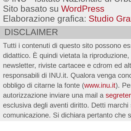
Sito basato su
WordPress
Elaborazione grafica:
Studio Gra
DISCLAIMER
Tutti i contenuti di questo sito possono es
didattico. È quindi vietata la riproduzione, 
newsletter, riviste cartacee e cdrom ed al
responsabili di INU.it. Qualora venga conc
obbligo di citarne la fonte (
www.inu.it
). Pe
autorizzazione inviare una mail a
segreter
esclusiva degli aventi diritto. Detti marchi
comunicazione. Si dichiara pertanto che su