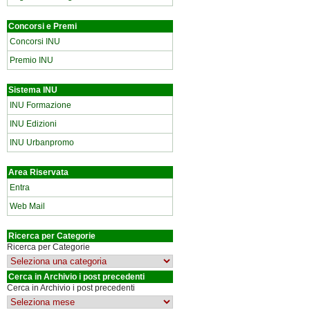
Concorsi e Premi
Concorsi INU
Premio INU
Sistema INU
INU Formazione
INU Edizioni
INU Urbanpromo
Area Riservata
Entra
Web Mail
Ricerca per Categorie
Ricerca per Categorie
Cerca in Archivio i post precedenti
Cerca in Archivio i post precedenti