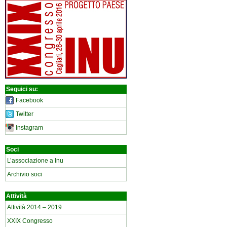
Seguici su:
Facebook
Twitter
Instagram
Soci
L’associazione a Inu
Archivio soci
Attività
Attività 2014 – 2019
XXIX Congresso