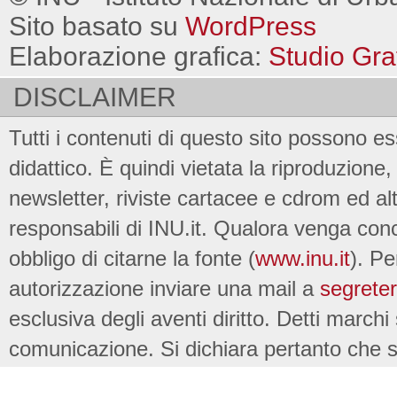
Sito basato su
WordPress
Elaborazione grafica:
Studio Gra
DISCLAIMER
Tutti i contenuti di questo sito possono es
didattico. È quindi vietata la riproduzione, 
newsletter, riviste cartacee e cdrom ed al
responsabili di INU.it. Qualora venga conc
obbligo di citarne la fonte (
www.inu.it
). Pe
autorizzazione inviare una mail a
segreter
esclusiva degli aventi diritto. Detti marchi
comunicazione. Si dichiara pertanto che su